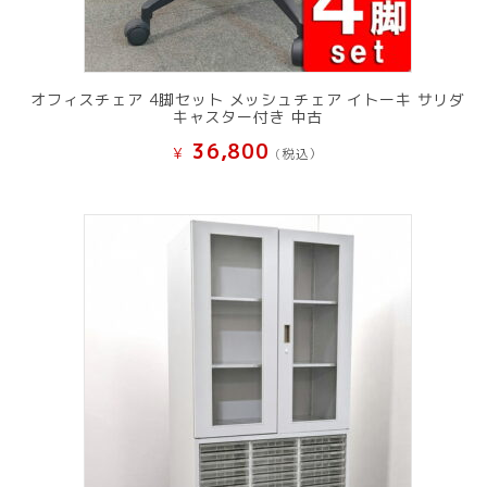
オフィスチェア 4脚セット メッシュチェア イトーキ サリダ
キャスター付き 中古
36,800
¥
(税込）