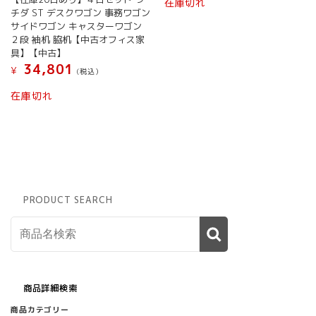
在庫切れ
チダ ST デスクワゴン 事務ワゴン
サイドワゴン キャスターワゴン
２段 袖机 脇机【中古オフィス家
具】【中古】
34,801
¥
(税込）
在庫切れ
PRODUCT SEARCH
商品詳細検索
商品カテゴリー