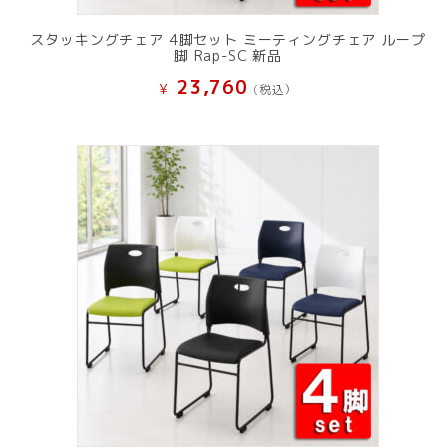
スタッキングチェア 4脚セット ミーティングチェア ループ
脚 Rap-SC 新品
23,760
¥
(税込）