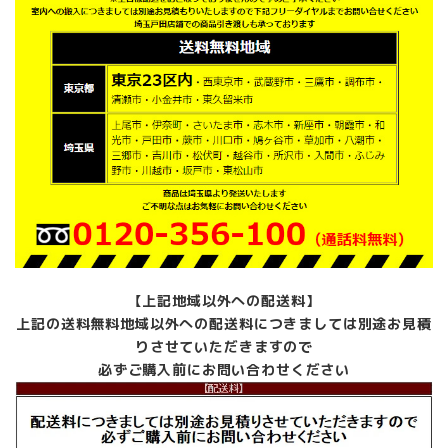
【上記地域以外への配送料】
上記の送料無料地域以外への配送料につきましては別途お見積
りさせていただきますので
必ずご購入前にお問い合わせください