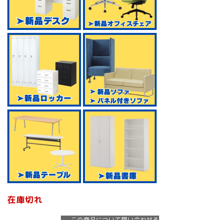
在庫切れ
この商品について問い合わせる