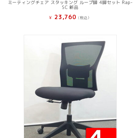
ミーティングチェア スタッキング ループ脚 4脚セット Rap-
SC 新品
23,760
¥
(税込）