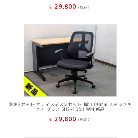
29,800
¥
(税込）
限定2セット オフィスデスクセット 幅1000mm メッシュチ
ェア プラス SH2-106H WM 新品
29,800
¥
(税込）