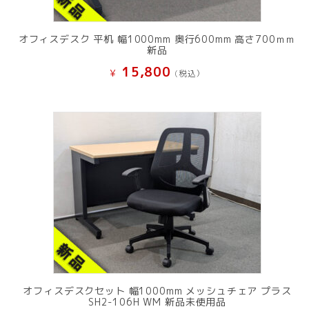
オフィスデスク 平机 幅1000mm 奥行600mm 高さ700ｍｍ
新品
15,800
¥
(税込）
オフィスデスクセット 幅1000mm メッシュチェア プラス
SH2-106H WM 新品未使用品