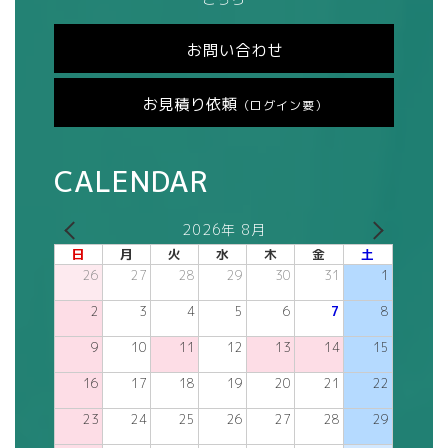
お問い合わせ
お見積り依頼
（ログイン要）
CALENDAR
2026年 8月
日
月
火
水
木
金
土
26
27
28
29
30
31
1
2
3
4
5
6
7
8
9
10
11
12
13
14
15
16
17
18
19
20
21
22
23
24
25
26
27
28
29