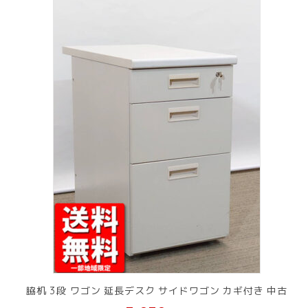
脇机 3段 ワゴン 延長デスク サイドワゴン カギ付き 中古