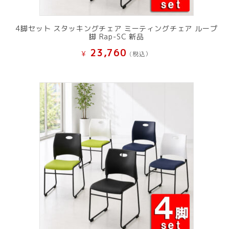
4脚セット スタッキングチェア ミーティングチェア ループ
脚 Rap-SC 新品
23,760
¥
(税込）