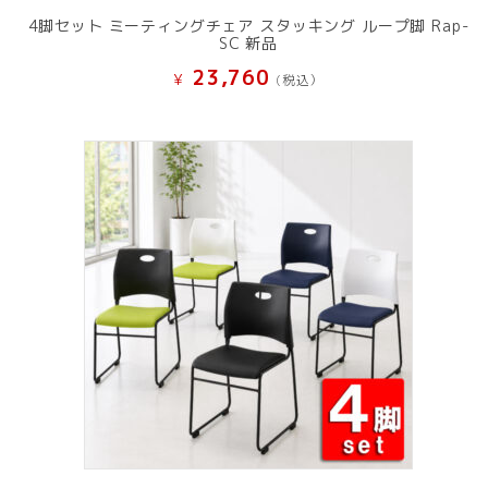
4脚セット ミーティングチェア スタッキング ループ脚 Rap-
SC 新品
23,760
¥
(税込）