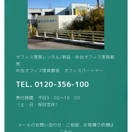
オフィス家具レンタル/新品・中古オフィス家具販
売
中古オフィス家具買取 オフィスパートナー
TEL.
0120-356-100
受付時間 平日9：00～18：00
（土・日・祝日定休）
メールのお問い合わせ・ご相談、お見積り依頼は
こちら