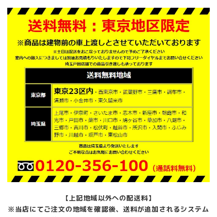
【上記地域以外への配送料】
※当店にてご注文の地域を確認後、送料が追加されるシステム