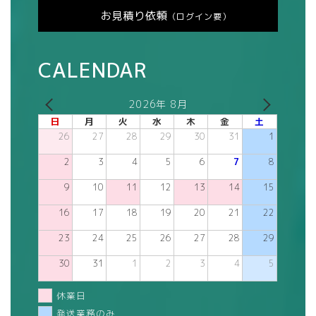
お見積り依頼
（ログイン要）
CALENDAR
2026年 8月
日
月
火
水
木
金
土
26
27
28
29
30
31
1
2
3
4
5
6
7
8
9
10
11
12
13
14
15
16
17
18
19
20
21
22
23
24
25
26
27
28
29
30
31
1
2
3
4
5
休業日
発送業務のみ