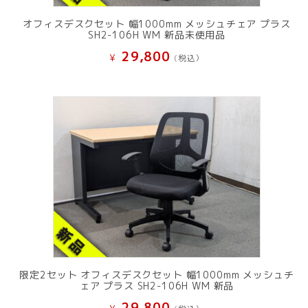
オフィスデスクセット 幅1000mm メッシュチェア プラス
SH2-106H WM 新品未使用品
29,800
¥
(税込）
限定2セット オフィスデスクセット 幅1000mm メッシュチ
ェア プラス SH2-106H WM 新品
29,800