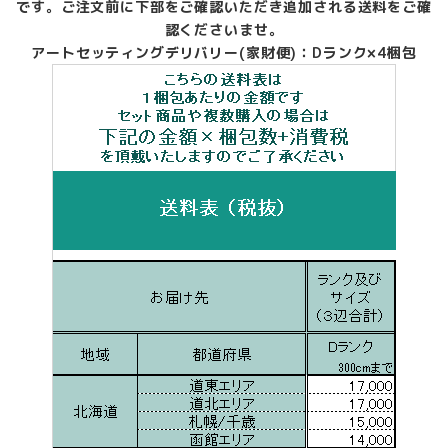
です。ご注文前に下部をご確認いただき追加される送料をご確
認くださいませ。
アートセッティングデリバリー(家財便)：Dランク×4梱包