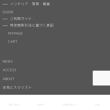
インテリア・家具・雑貨
GUIDE
ご利用ガイド
特定商取引法に基づく表記
MYPAGE
CART
NEWS
ACCESS
ABOUT
お気に入りリスト
ACCESS
CART
CONTACT
TEL