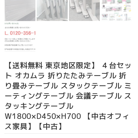
【送料無料 東京地区限定】 ４台セッ
ト オカムラ 折りたたみテーブル 折
り畳みテーブル スタックテーブル ミ
ーティングテーブル 会議テーブル ス
タッキングテーブル
W1800×D450×H700 【中古オフィ
ス家具】【中古】