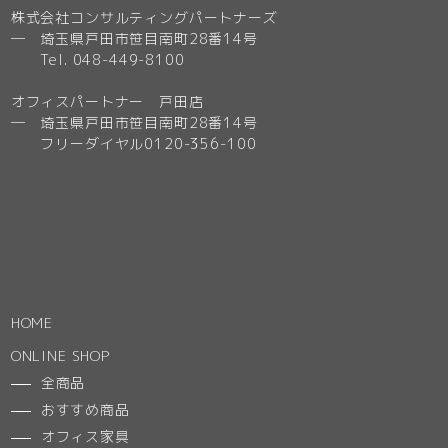
株式会社コンサルティングパートナーズ
─ 埼玉県戸田市笹目南町28番14号
Tel. 048-449-8100
オフィスパートナー 戸田店
─ 埼玉県戸田市笹目南町28番14号
フリーダイヤル0120-356-100
HOME
ONLINE SHOP
全商品
おすすめ商品
オフィス家具