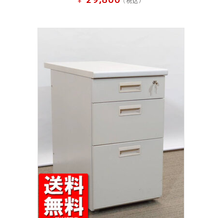
¥
(税込）