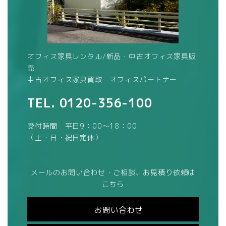
オフィス家具レンタル/新品・中古オフィス家具販
売
中古オフィス家具買取 オフィスパートナー
TEL.
0120-356-100
受付時間 平日9：00～18：00
（土・日・祝日定休）
メールのお問い合わせ・ご相談、お見積り依頼は
こちら
お問い合わせ