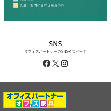
受注・お問い合わせ業務のみ
SNS
オフィスパートナーのSNS公式ページ
Facebook
X
Instagram