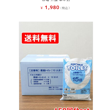
1,980
¥
(税込）