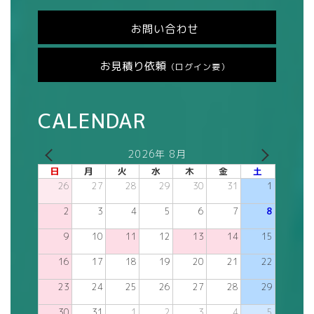
お問い合わせ
お見積り依頼
（ログイン要）
CALENDAR
2026年 8月
日
月
火
水
木
金
土
26
27
28
29
30
31
1
2
3
4
5
6
7
8
9
10
11
12
13
14
15
16
17
18
19
20
21
22
23
24
25
26
27
28
29
30
31
1
2
3
4
5