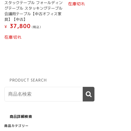
スタックテーブル フォールディン
在庫切れ
グテーブル スタッキングテーブル
会議用テーブル【中古オフィス家
具】【中古】
37,800
¥
(税込）
在庫切れ
PRODUCT SEARCH
商品詳細検索
商品カテゴリー