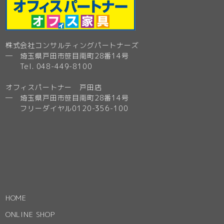
株式会社コンサルティングパートナーズ
─ 埼玉県戸田市笹目南町28番14号
Tel. 048-449-8100
オフィスパートナー 戸田店
─ 埼玉県戸田市笹目南町28番14号
フリーダイヤル0120-356-100
HOME
ONLINE SHOP