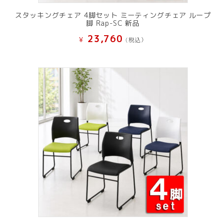
スタッキングチェア 4脚セット ミーティングチェア ループ
脚 Rap-SC 新品
23,760
¥
(税込）