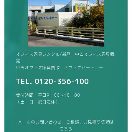
オフィス家具レンタル/新品・中古オフィス家具販
売
中古オフィス家具買取 オフィスパートナー
TEL.
0120-356-100
受付時間 平日9：00～18：00
（土・日・祝日定休）
メールのお問い合わせ・ご相談、お見積り依頼は
こちら