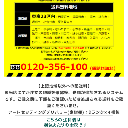
【上記地域以外への配送料】
※当店にてご注文の地域を確認後、送料が追加されるシステム
です。ご注文前に下部をご確認いただき追加される送料をご確
認くださいませ。
アートセッティングデリバリー(家財便)：Dランク×４梱包