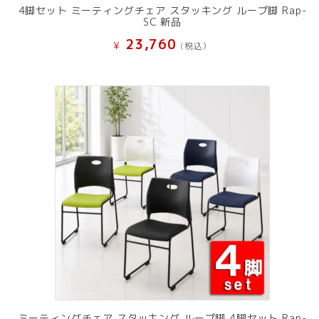
4脚セット ミーティングチェア スタッキング ループ脚 Rap-
SC 新品
23,760
¥
(税込）
ミーティングチェア スタッキング ループ脚 4脚セット Rap-