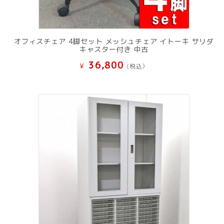
オフィスチェア 4脚セット メッシュチェア イトーキ サリダ
キャスター付き 中古
36,800
¥
(税込）