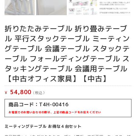
折りたたみテーブル 折り畳みテーブ
ル 平行スタックテーブル ミーティン
グテーブル 会議テーブル スタックテ
ーブル フォールディングテーブル ス
タッキングテーブル 会議用テーブル
【中古オフィス家具】【中古】
54,800
¥
(税込）
商品コード：T4H-00416
お電話でのお問い合わせの際は、上記の商品コードをお伝えください
ミーティングテーブル お得な４台セット