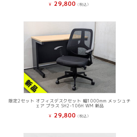
29,800
¥
(税込）
限定2セット オフィスデスクセット 幅1000mm メッシュチ
ェア プラス SH2-106H WM 新品
29,800
¥
(税込）