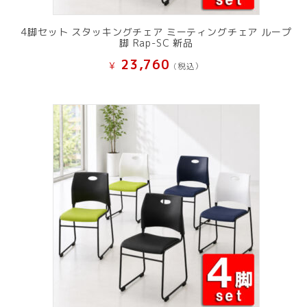
4脚セット スタッキングチェア ミーティングチェア ループ
脚 Rap-SC 新品
23,760
¥
(税込）