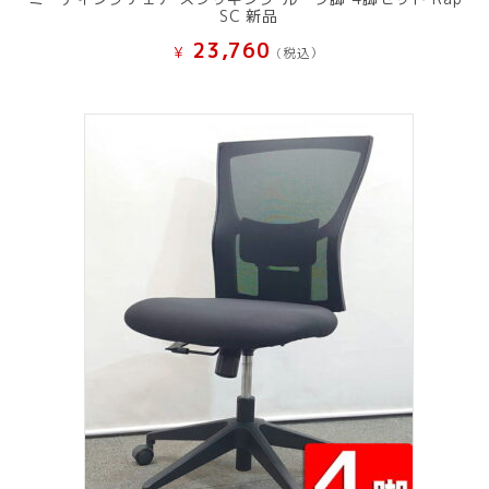
SC 新品
23,760
¥
(税込）