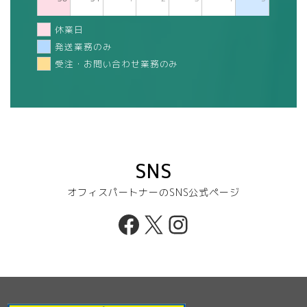
休業日
発送業務のみ
受注・お問い合わせ業務のみ
SNS
オフィスパートナーのSNS公式ページ
Facebook
X
Instagram