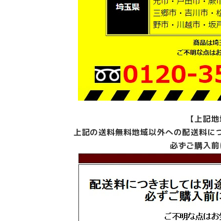
【上記地
上記の送料無料地域以外への配送料に
必ずご購入前