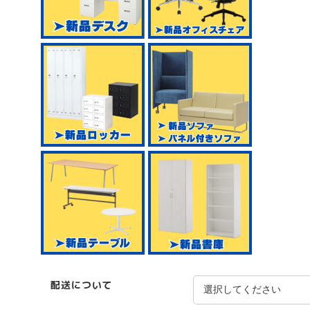
配送について