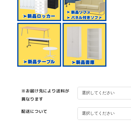
※お届け先により送料が
異なります
配送について