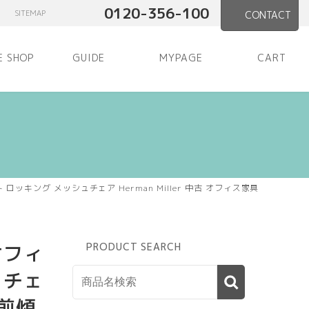
0120-356-100
SITEMAP
CONTACT
E SHOP
GUIDE
MYPAGE
CART
キング メッシュチェア Herman Miller 中古 オフィス家具
オフィ
PRODUCT SEARCH
クチェ
 前傾