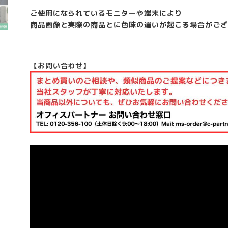
ご使用になられているモニターや端末により
商品画像と実際の商品とに色味の違いが起こる場合がござ
【お問い合わせ】