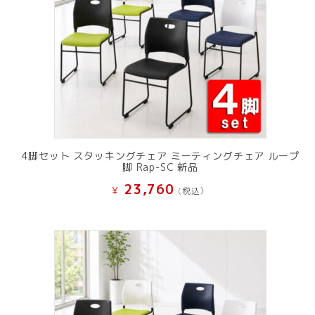
4脚セット スタッキングチェア ミーティングチェア ループ
脚 Rap-SC 新品
23,760
¥
(税込）