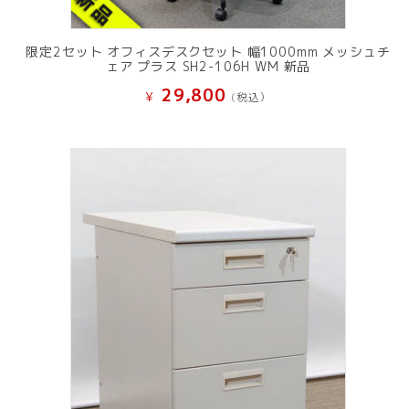
限定2セット オフィスデスクセット 幅1000mm メッシュチ
ェア プラス SH2-106H WM 新品
29,800
¥
(税込）