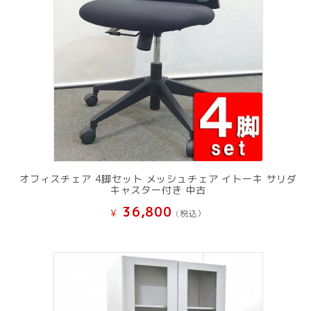
オフィスチェア 4脚セット メッシュチェア イトーキ サリダ
キャスター付き 中古
36,800
¥
(税込）