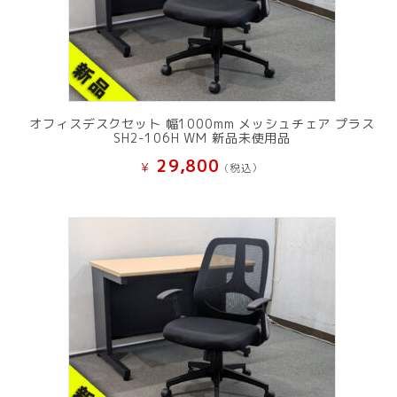
オフィスデスクセット 幅1000mm メッシュチェア プラス
SH2-106H WM 新品未使用品
29,800
¥
(税込）