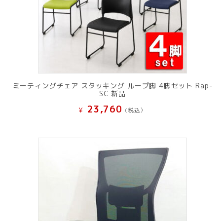
ミーティングチェア スタッキング ループ脚 4脚セット Rap-
SC 新品
23,760
¥
(税込）