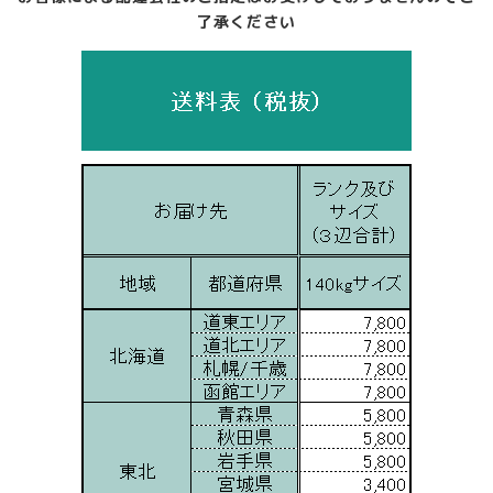
了承ください