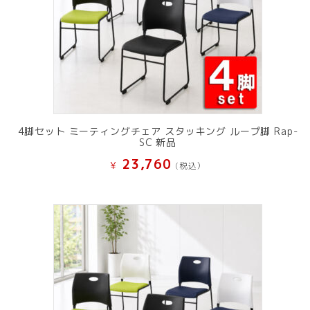
4脚セット ミーティングチェア スタッキング ループ脚 Rap-
SC 新品
23,760
¥
(税込）