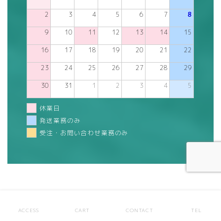
2
3
4
5
6
7
8
9
10
11
12
13
14
15
16
17
18
19
20
21
22
23
24
25
26
27
28
29
30
31
1
2
3
4
5
休業日
発送業務のみ
受注・お問い合わせ業務のみ
SNS
ACCESS
CART
CONTACT
TEL