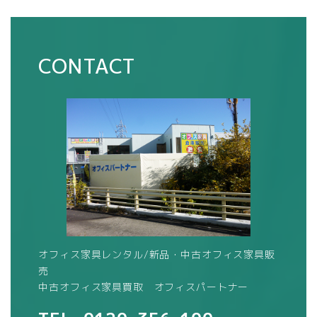
CONTACT
オフィス家具レンタル/新品・中古オフィス家具販
売
中古オフィス家具買取 オフィスパートナー