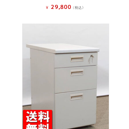
29,800
¥
(税込）