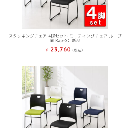
スタッキングチェア 4脚セット ミーティングチェア ループ
脚 Rap-SC 新品
23,760
¥
(税込）