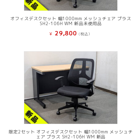
オフィスデスクセット 幅1000mm メッシュチェア プラス
SH2-106H WM 新品未使用品
29,800
¥
(税込）
限定2セット オフィスデスクセット 幅1000mm メッシュチ
ェア プラス SH2-106H WM 新品