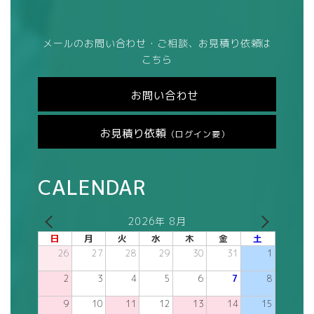
メールのお問い合わせ・ご相談、お見積り依頼は
こちら
お問い合わせ
お見積り依頼
（ログイン要）
CALENDAR
2026年 8月
日
月
火
水
木
金
土
26
27
28
29
30
31
1
2
3
4
5
6
7
8
9
10
11
12
13
14
15