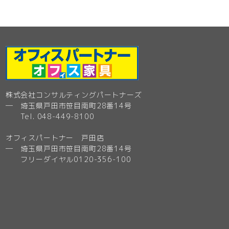
株式会社コンサルティングパートナーズ
─ 埼玉県戸田市笹目南町28番14号
Tel. 048-449-8100
オフィスパートナー 戸田店
─ 埼玉県戸田市笹目南町28番14号
フリーダイヤル0120-356-100