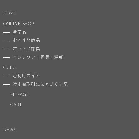
HOME
ONLINE SHOP
全商品
おすすめ商品
オフィス家具
インテリア・家具・雑貨
GUIDE
ご利用ガイド
特定商取引法に基づく表記
MYPAGE
CART
NEWS