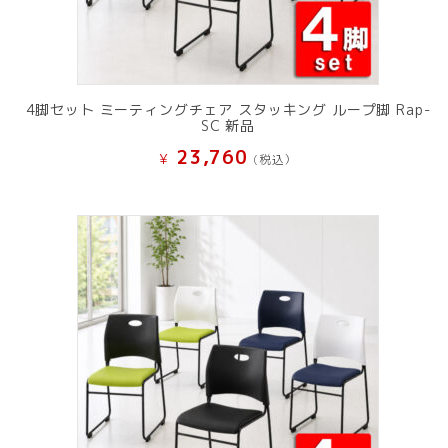
4脚セット ミーティングチェア スタッキング ループ脚 Rap-
SC 新品
23,760
¥
(税込）