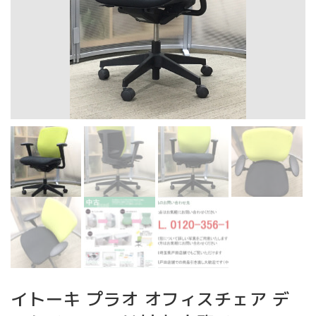
イトーキ プラオ オフィスチェア デ