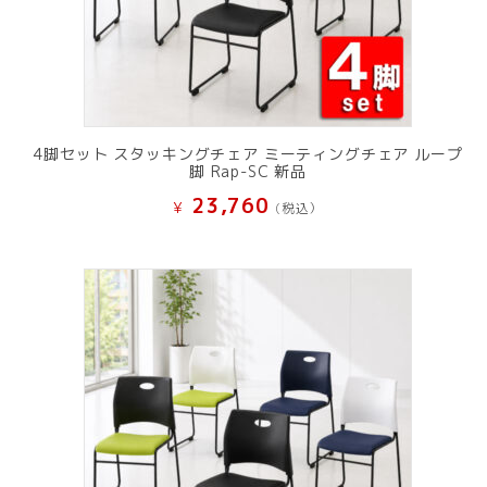
4脚セット スタッキングチェア ミーティングチェア ループ
脚 Rap-SC 新品
23,760
¥
(税込）