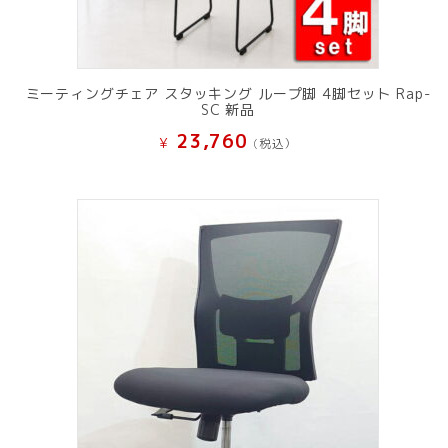
ミーティングチェア スタッキング ループ脚 4脚セット Rap-
SC 新品
23,760
¥
(税込）