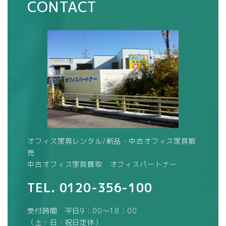
CONTACT
オフィス家具レンタル/新品・中古オフィス家具販
売
中古オフィス家具買取 オフィスパートナー
TEL.
0120-356-100
受付時間 平日9：00～18：00
（土・日・祝日定休）