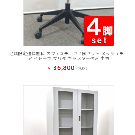
地域限定送料無料 オフィスチェア 4脚セット メッシュチェ
ア イトーキ サリダ キャスター付き 中古
36,800
¥
(税込）