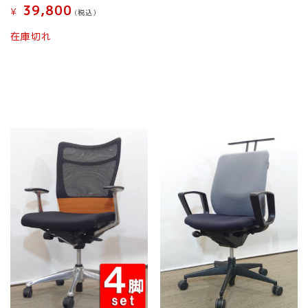
39,800
¥
(税込）
在庫切れ