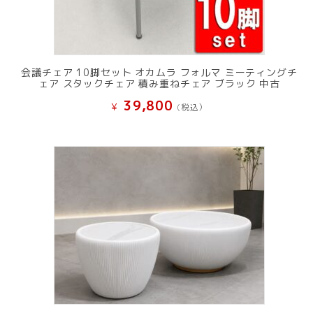
会議チェア 10脚セット オカムラ フォルマ ミーティングチ
ェア スタックチェア 積み重ねチェア ブラック 中古
39,800
¥
(税込）