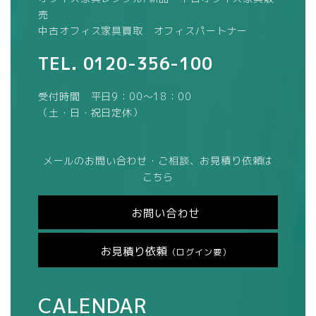
売
中古オフィス家具買取 オフィスパートナー
TEL.
0120-356-100
受付時間 平日9：00～18：00
（土・日・祝日定休）
メールのお問い合わせ・ご相談、お見積り依頼は
こちら
お問い合わせ
お見積り依頼
（ログイン要）
CALENDAR