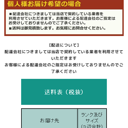
【配送について】
配達会社につきましては当店で契約している業者を利用させて
いただきます
お客様による配達会社のご指定はお受けしておりませんのでご
了承ください