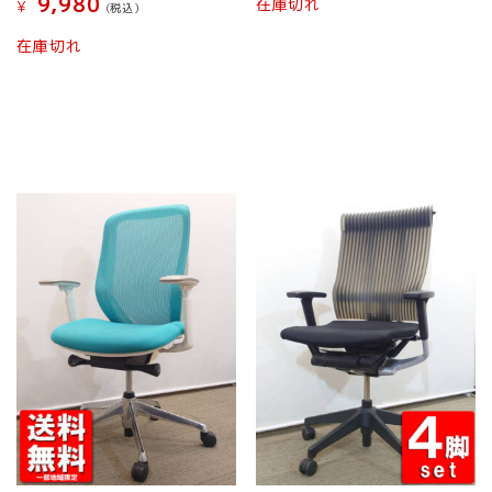
9,980
在庫切れ
¥
(税込）
在庫切れ