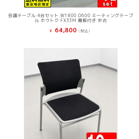
会議テーブル 4台セット W1800 D600 ミーティングテーブ
ル ホウトク FX33M 幕板付き 中古
64,800
¥
(税込）