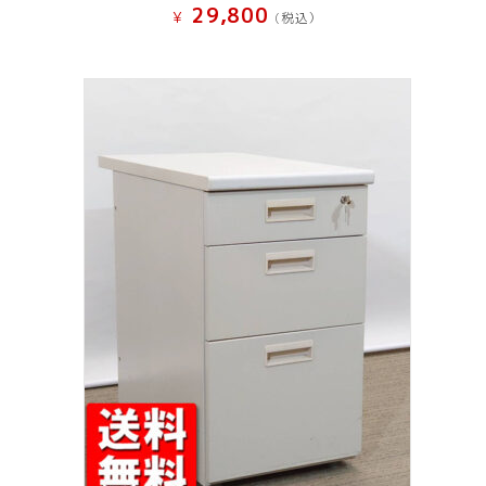
29,800
¥
(税込）