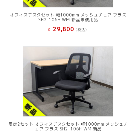
オフィスデスクセット 幅1000mm メッシュチェア プラス
SH2-106H WM 新品未使用品
29,800
¥
(税込）
限定2セット オフィスデスクセット 幅1000mm メッシュチ
ェア プラス SH2-106H WM 新品