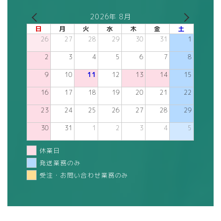
2026年 8月
日
月
火
水
木
金
土
26
27
28
29
30
31
1
2
3
4
5
6
7
8
9
10
11
12
13
14
15
16
17
18
19
20
21
22
23
24
25
26
27
28
29
30
31
1
2
3
4
5
休業日
発送業務のみ
受注・お問い合わせ業務のみ