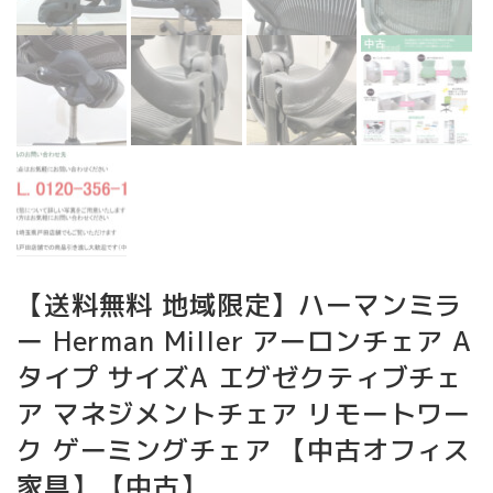
【送料無料 地域限定】ハーマンミラ
ー Herman Miller アーロンチェア A
タイプ サイズA エグゼクティブチェ
ア マネジメントチェア リモートワー
ク ゲーミングチェア 【中古オフィス
家具】【中古】