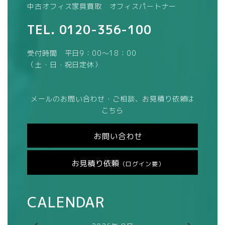
中古オフィス家具買取 オフィスパートナー
TEL.
0120-356-100
受付時間 平日9：00～18：00
（土・日・祝日定休）
メールのお問い合わせ・ご相談、お見積り依頼は
こちら
お問い合わせ
お見積り依頼
（ログイン要）
CALENDAR