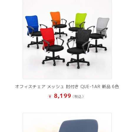
オフィスチェア メッシュ 肘付き QUE-1AR 新品 6色
8,199
¥
(税込）