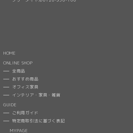
HOME
ONLINE SHOP
全商品
おすすめ商品
オフィス家具
インテリア・家具・雑貨
GUIDE
ご利用ガイド
特定商取引法に基づく表記
MYPAGE