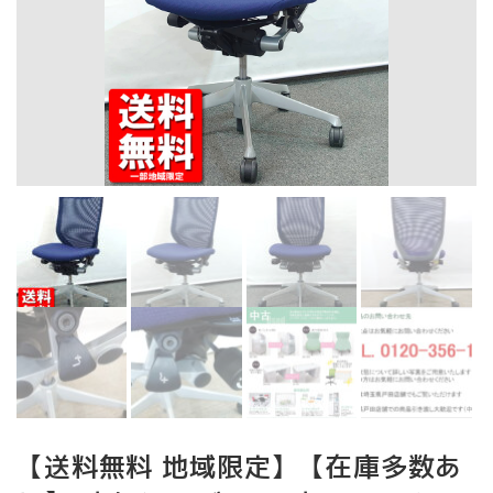
【送料無料 地域限定】【在庫多数あ