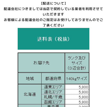
【配送について】
配達会社につきましては当店で契約している業者を利用させて
いただきます
お客様による配達会社のご指定はお受けしておりませんのでご
了承ください