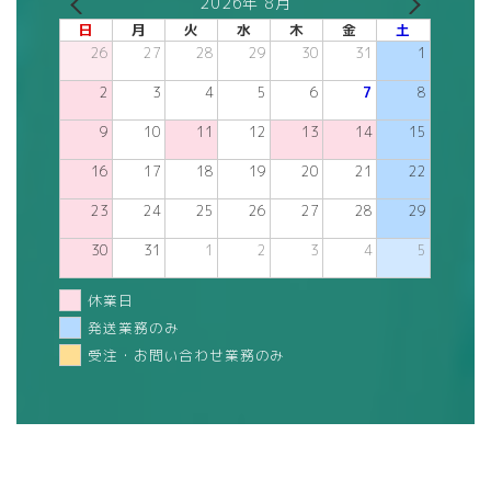
2026年 8月
日
月
火
水
木
金
土
26
27
28
29
30
31
1
2
3
4
5
6
7
8
9
10
11
12
13
14
15
16
17
18
19
20
21
22
23
24
25
26
27
28
29
30
31
1
2
3
4
5
休業日
発送業務のみ
受注・お問い合わせ業務のみ