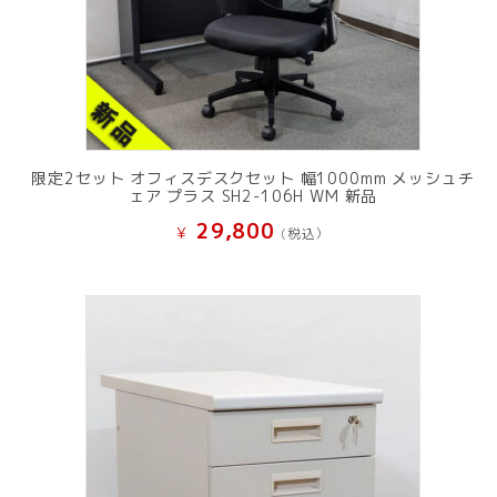
限定2セット オフィスデスクセット 幅1000mm メッシュチ
ェア プラス SH2-106H WM 新品
29,800
¥
(税込）