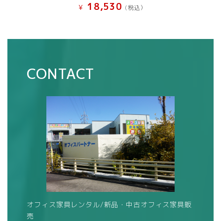
18,530
¥
(税込）
CONTACT
オフィス家具レンタル/新品・中古オフィス家具販
売