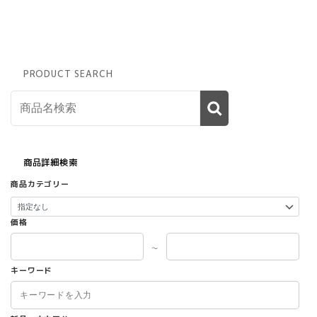
PRODUCT SEARCH
商品詳細検索
商品カテゴリー
価格
～
キーワード