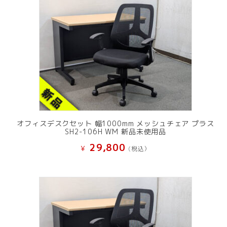
オフィスデスクセット 幅1000mm メッシュチェア プラス
SH2-106H WM 新品未使用品
29,800
¥
(税込）