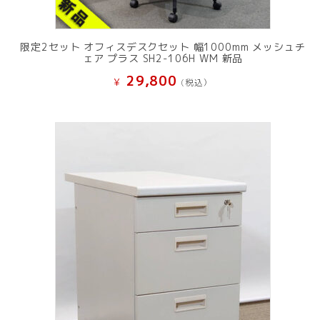
限定2セット オフィスデスクセット 幅1000mm メッシュチ
ェア プラス SH2-106H WM 新品
29,800
¥
(税込）