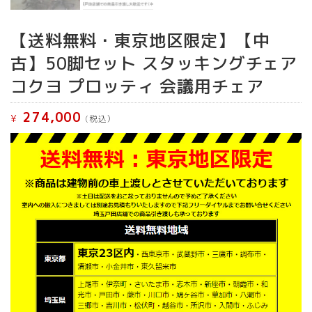
【送料無料・東京地区限定】【中
古】50脚セット スタッキングチェア
コクヨ プロッティ 会議用チェア
274,000
¥
(税込）