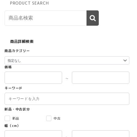
PRODUCT SEARCH
商品詳細検索
商品カテゴリー
価格
～
キーワード
新品・中古区分
新品
中古
幅（cm）