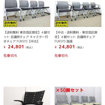
【送料無料 東京地区限定】４脚セ
【中古・送料無料・東京地区限
ット 会議用チェア キャスター付
定】４脚セット 会議用チェア
きチェア FURSYS【中古】
FURSYS 国産
24,801
24,801
¥
¥
(税込）
(税込）
在庫切れ
在庫切れ