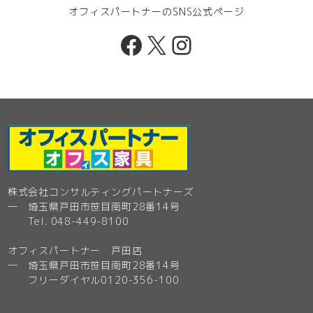
オフィスパートナーのSNS公式ページ
Facebook
X
Instagram
株式会社コンサルティングパートナーズ
─ 埼玉県戸田市笹目南町28番14号
Tel. 048-449-8100
オフィスパートナー 戸田店
─ 埼玉県戸田市笹目南町28番14号
フリーダイヤル0120-356-100