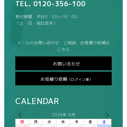
TEL.
0120-356-100
受付時間 平日9：00～18：00
（土・日・祝日定休）
メールのお問い合わせ・ご相談、お見積り依頼は
こちら
お問い合わせ
お見積り依頼
（ログイン要）
CALENDAR
2026年 8月
日
月
火
水
木
金
土