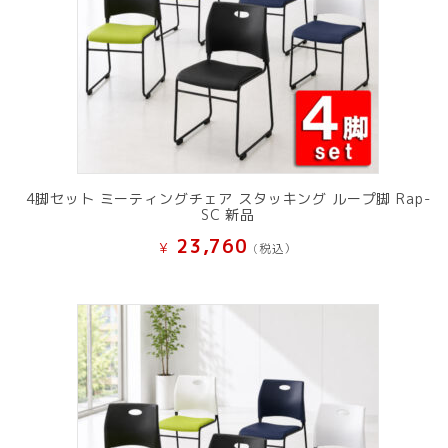
4脚セット ミーティングチェア スタッキング ループ脚 Rap-
SC 新品
23,760
¥
(税込）