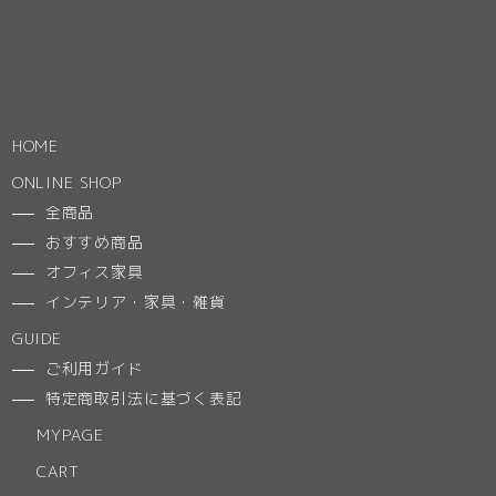
HOME
ONLINE SHOP
全商品
おすすめ商品
オフィス家具
インテリア・家具・雑貨
GUIDE
ご利用ガイド
特定商取引法に基づく表記
MYPAGE
CART