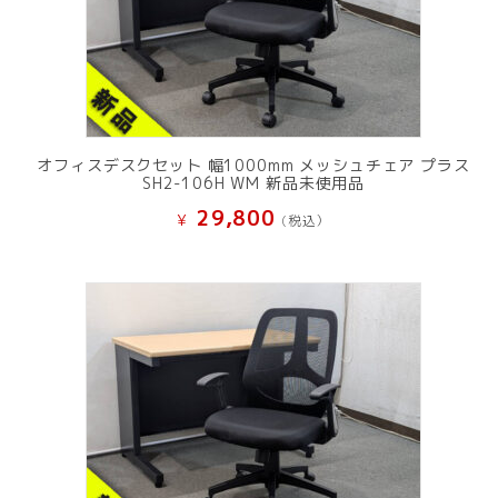
オフィスデスクセット 幅1000mm メッシュチェア プラス
SH2-106H WM 新品未使用品
29,800
¥
(税込）