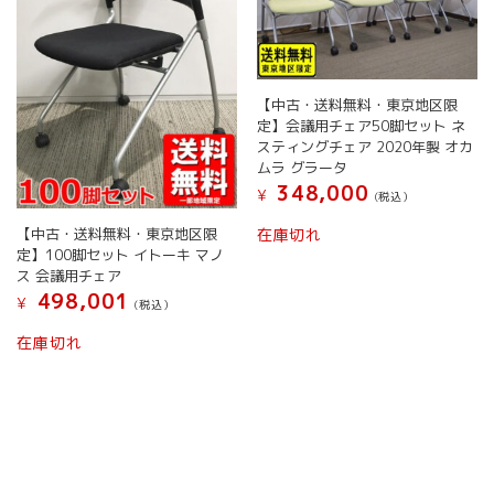
【中古・送料無料・東京地区限
定】会議用チェア50脚セット ネ
スティングチェア 2020年製 オカ
ムラ グラータ
348,000
¥
(税込）
【中古・送料無料・東京地区限
在庫切れ
定】100脚セット イトーキ マノ
ス 会議用チェア
498,001
¥
(税込）
在庫切れ