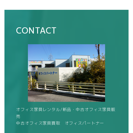
CONTACT
オフィス家具レンタル/新品・中古オフィス家具販
売
中古オフィス家具買取 オフィスパートナー