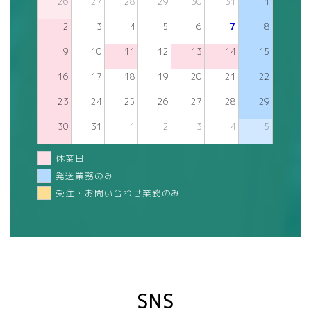
26
27
28
29
30
31
1
2
3
4
5
6
7
8
9
10
11
12
13
14
15
16
17
18
19
20
21
22
23
24
25
26
27
28
29
30
31
1
2
3
4
5
休業日
発送業務のみ
受注・お問い合わせ業務のみ
SNS