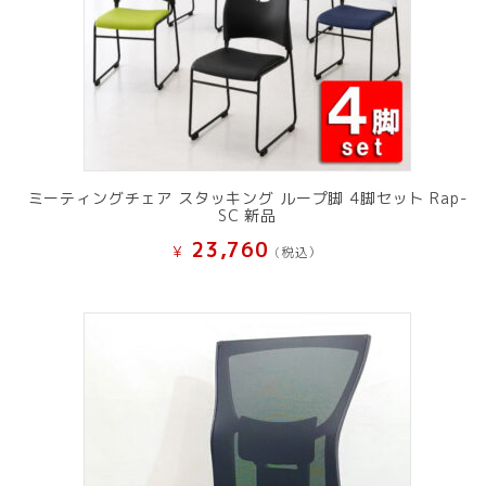
ミーティングチェア スタッキング ループ脚 4脚セット Rap-
SC 新品
23,760
¥
(税込）