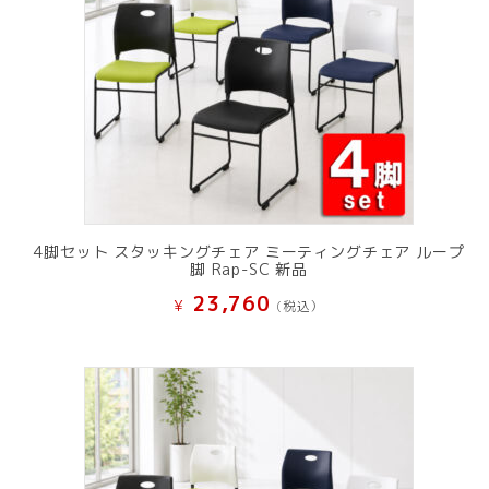
4脚セット スタッキングチェア ミーティングチェア ループ
脚 Rap-SC 新品
23,760
¥
(税込）