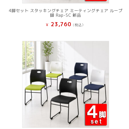
4脚セット スタッキングチェア ミーティングチェア ループ
脚 Rap-SC 新品
23,760
¥
(税込）