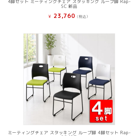
4脚セット ミーティングチェア スタッキング ループ脚 Rap-
SC 新品
23,760
¥
(税込）
ミーティングチェア スタッキング ループ脚 4脚セット Rap-