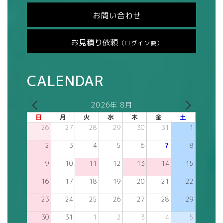
お問い合わせ
お見積り依頼
（ログイン要）
CALENDAR
2026年 8月
日
月
火
水
木
金
土
26
27
28
29
30
31
1
2
3
4
5
6
7
8
9
10
11
12
13
14
15
16
17
18
19
20
21
22
23
24
25
26
27
28
29
30
31
1
2
3
4
5