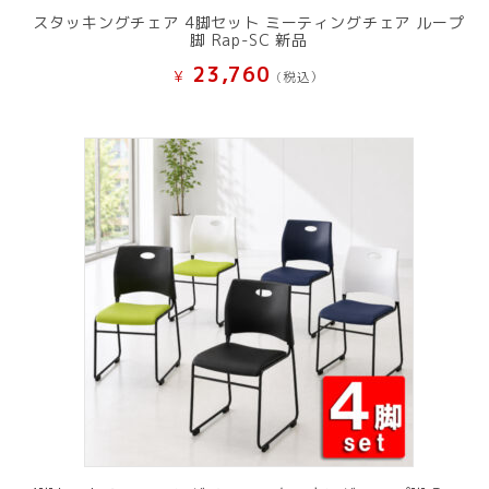
スタッキングチェア 4脚セット ミーティングチェア ループ
脚 Rap-SC 新品
23,760
¥
(税込）