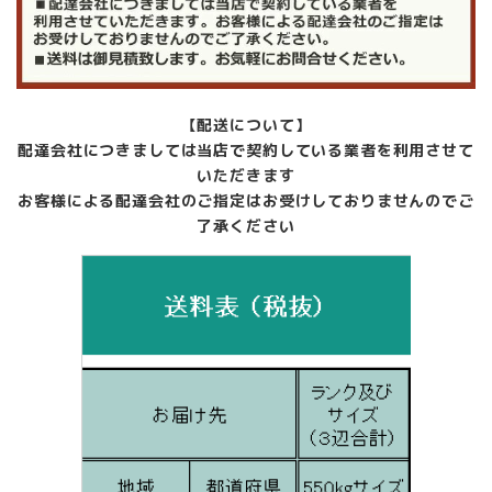
【配送について】
配達会社につきましては当店で契約している業者を利用させて
いただきます
お客様による配達会社のご指定はお受けしておりませんのでご
了承ください