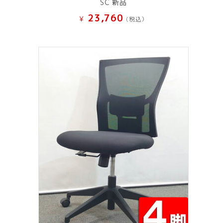
SC 新品
23,760
¥
(税込）