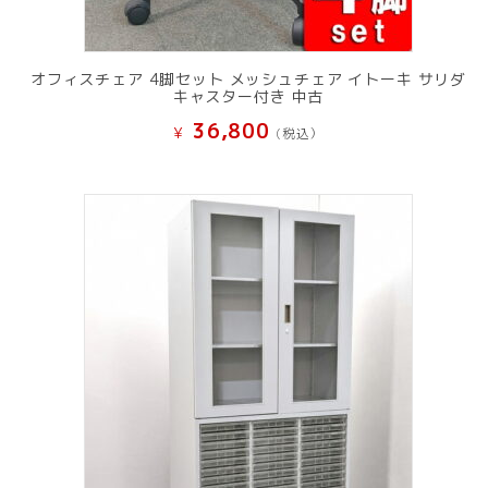
オフィスチェア 4脚セット メッシュチェア イトーキ サリダ
キャスター付き 中古
36,800
¥
(税込）