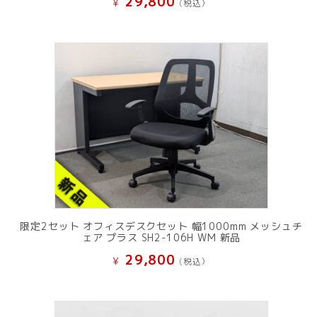
29,800
¥
(税込）
限定2セット オフィスデスクセット 幅1000mm メッシュチ
ェア プラス SH2-106H WM 新品
29,800
¥
(税込）