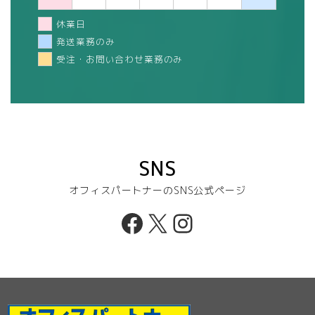
休業日
発送業務のみ
受注・お問い合わせ業務のみ
SNS
オフィスパートナーのSNS公式ページ
Facebook
X
Instagram