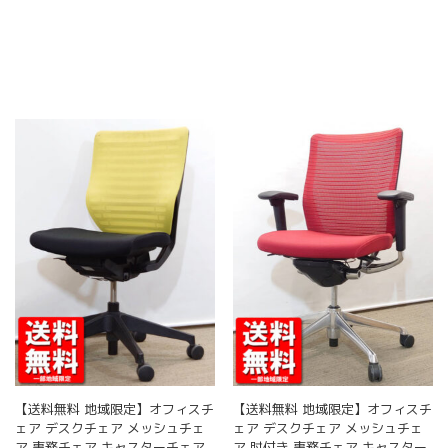
【送料無料 地域限定】オフィスチ
【送料無料 地域限定】オフィスチ
ェア デスクチェア メッシュチェ
ェア デスクチェア メッシュチェ
ア 事務チェア キャスターチェア
ア 肘付き 事務チェア キャスター