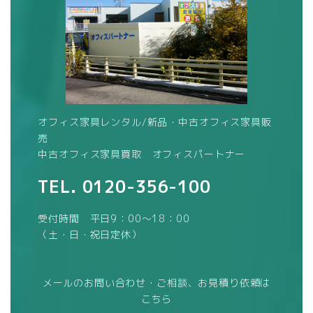
オフィス家具レンタル/新品・中古オフィス家具販
売
中古オフィス家具買取 オフィスパートナー
TEL.
0120-356-100
受付時間 平日9：00～18：00
（土・日・祝日定休）
メールのお問い合わせ・ご相談、お見積り依頼は
こちら