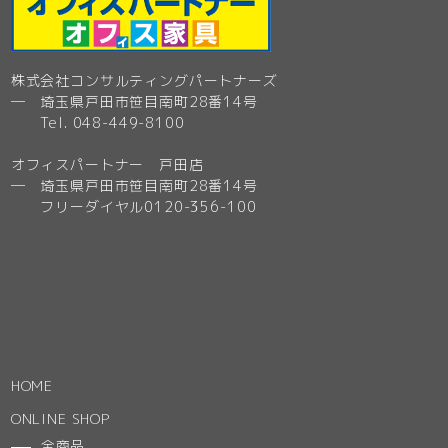
株式会社コンサルティングパートナーズ
─ 埼玉県戸田市笹目南町28番14号
Tel. 048-449-8100
オフィスパートナー 戸田店
─ 埼玉県戸田市笹目南町28番14号
フリーダイヤル0120-356-100
HOME
ONLINE SHOP
全商品