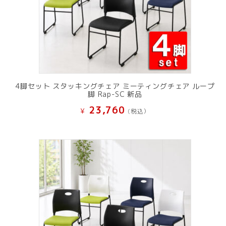
4脚セット スタッキングチェア ミーティングチェア ループ
脚 Rap-SC 新品
23,760
¥
(税込）