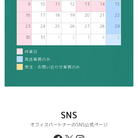
9
10
11
12
13
14
15
16
17
18
19
20
21
22
23
24
25
26
27
28
29
30
31
1
2
3
4
5
休業日
発送業務のみ
受注・お問い合わせ業務のみ
SNS
オフィスパートナーのSNS公式ページ