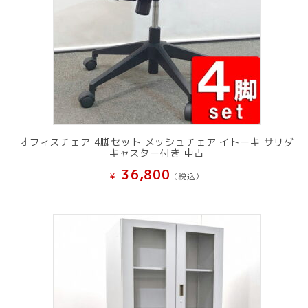
オフィスチェア 4脚セット メッシュチェア イトーキ サリダ
キャスター付き 中古
36,800
¥
(税込）