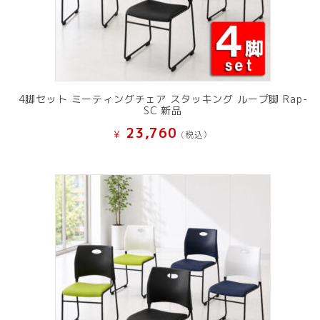
4脚セット ミーティングチェア スタッキング ループ脚 Rap-
SC 新品
23,760
¥
(税込）