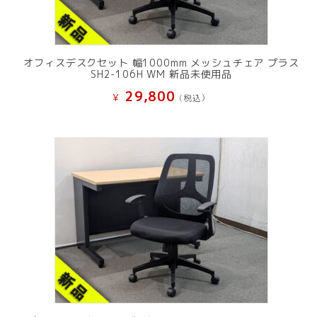
オフィスデスクセット 幅1000mm メッシュチェア プラス
SH2-106H WM 新品未使用品
29,800
¥
(税込）