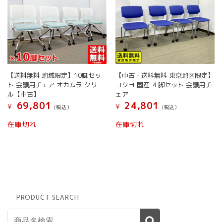
【送料無料 地域限定】10脚セッ
【中古・送料無料 東京地区限定】
ト 会議用チェア オカムラ クリー
コクヨ 国産 ４脚セット 会議用チ
ル【中古】
ェア
69,801
24,801
¥
¥
(税込）
(税込）
在庫切れ
在庫切れ
PRODUCT SEARCH