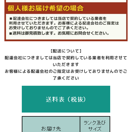
【配送について】
配達会社につきましては当店で契約している業者を利用させて
いただきます
お客様による配達会社のご指定はお受けしておりませんのでご
了承ください