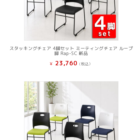
スタッキングチェア 4脚セット ミーティングチェア ループ
脚 Rap-SC 新品
23,760
¥
(税込）