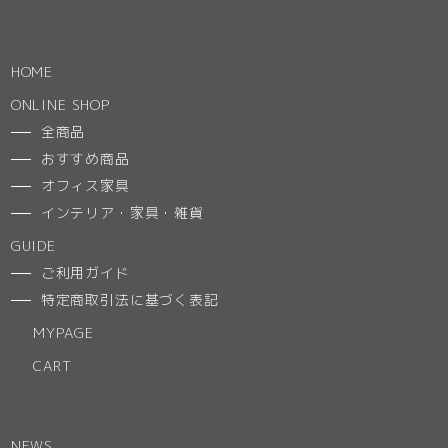
HOME
ONLINE SHOP
全商品
おすすめ商品
オフィス家具
インテリア・家具・雑貨
GUIDE
ご利用ガイド
特定商取引法に基づく表記
MYPAGE
CART
NEWS