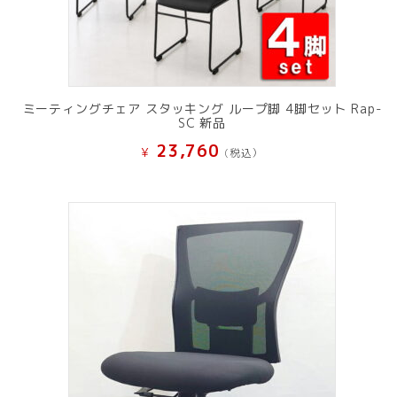
ミーティングチェア スタッキング ループ脚 4脚セット Rap-
SC 新品
23,760
¥
(税込）