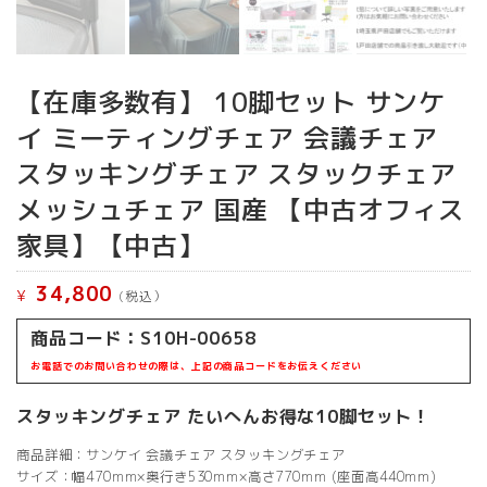
【在庫多数有】 10脚セット サンケ
イ ミーティングチェア 会議チェア
スタッキングチェア スタックチェア
メッシュチェア 国産 【中古オフィス
家具】【中古】
34,800
¥
(税込）
商品コード：S10H-00658
お電話でのお問い合わせの際は、上記の商品コードをお伝えください
スタッキングチェア たいへんお得な10脚セット！
商品詳細：サンケイ 会議チェア スタッキングチェア
サイズ：幅470mm×奥行き530mm×高さ770mm (座面高440mm)