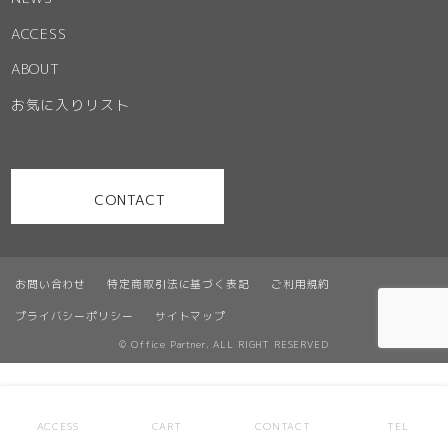
ACCESS
ABOUT
お気に入りリスト
CONTACT
お問い合わせ
特定商取引法に基づく表記
ご利用規約
プライバシーポリシー
サイトマップ
© Office Partner. ALL RIGHT RESERVED
ACCESS
CART
CONTACT
TEL