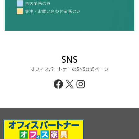
発送業務のみ
受注・お問い合わせ業務のみ
SNS
オフィスパートナーのSNS公式ページ
Facebook
X
Instagram