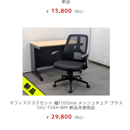
新品
15,800
¥
(税込）
オフィスデスクセット 幅1000mm メッシュチェア プラス
SH2-106H WM 新品未使用品
29,800
¥
(税込）