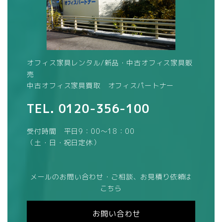
オフィス家具レンタル/新品・中古オフィス家具販
売
中古オフィス家具買取 オフィスパートナー
TEL.
0120-356-100
受付時間 平日9：00～18：00
（土・日・祝日定休）
メールのお問い合わせ・ご相談、お見積り依頼は
こちら
お問い合わせ