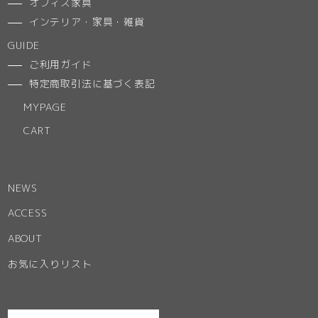
オフィス家具
インテリア・家具・雑貨
GUIDE
ご利用ガイド
特定商取引法に基づく表記
MYPAGE
CART
NEWS
ACCESS
ABOUT
お気に入りリスト