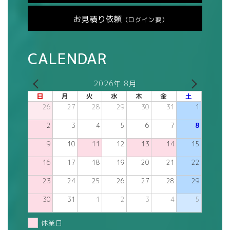
お見積り依頼
（ログイン要）
CALENDAR
2026年 8月
日
月
火
水
木
金
土
26
27
28
29
30
31
1
2
3
4
5
6
7
8
9
10
11
12
13
14
15
16
17
18
19
20
21
22
23
24
25
26
27
28
29
30
31
1
2
3
4
5
休業日