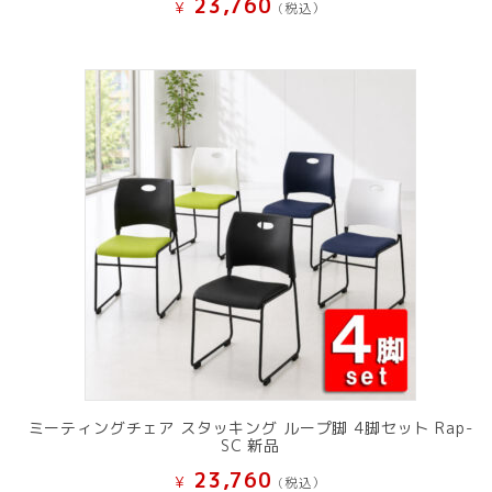
23,760
¥
(税込）
ミーティングチェア スタッキング ループ脚 4脚セット Rap-
SC 新品
23,760
¥
(税込）