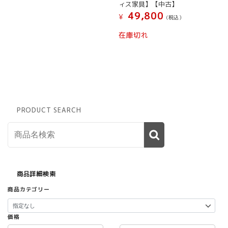
ィス家具】【中古】
49,800
¥
(税込）
在庫切れ
PRODUCT SEARCH
商品詳細検索
商品カテゴリー
価格