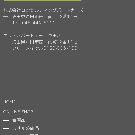
株式会社コンサルティングパートナーズ
─ 埼玉県戸田市笹目南町28番14号
Tel. 048-449-8100
オフィスパートナー 戸田店
─ 埼玉県戸田市笹目南町28番14号
フリーダイヤル0120-356-100
HOME
ONLINE SHOP
全商品
おすすめ商品