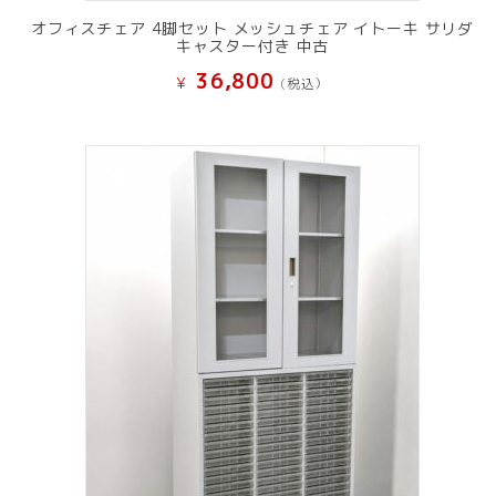
オフィスチェア 4脚セット メッシュチェア イトーキ サリダ
キャスター付き 中古
36,800
¥
(税込）