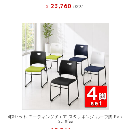
23,760
¥
(税込）
4脚セット ミーティングチェア スタッキング ループ脚 Rap-
SC 新品