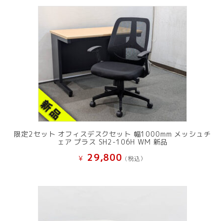
限定2セット オフィスデスクセット 幅1000mm メッシュチ
ェア プラス SH2-106H WM 新品
29,800
¥
(税込）