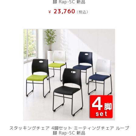
脚 Rap-SC 新品
23,760
¥
(税込）
スタッキングチェア 4脚セット ミーティングチェア ループ
脚 Rap-SC 新品