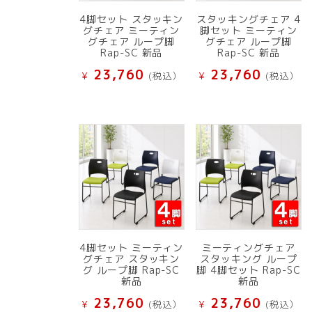
4脚セット スタッキン
スタッキングチェア 4
グチェア ミーティン
脚セット ミーティン
グチェア ループ脚
グチェア ループ脚
Rap-SC 新品
Rap-SC 新品
23,760
23,760
¥
(税込）
¥
(税込）
4脚セット ミーティン
ミーティングチェア
グチェア スタッキン
スタッキング ループ
グ ループ脚 Rap-SC
脚 4脚セット Rap-SC
新品
新品
23,760
23,760
¥
(税込）
¥
(税込）