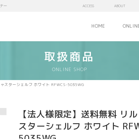
ナー
ACCESS
ABOUT
HOME
ONLIN
取扱商品
ONLINE SHOP
スターシェルフ ホワイト RFWCS-5035WG
【法人様限定】送料無料 リル
スターシェルフ ホワイト RFW
5035WG