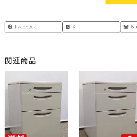
Facebook
X
Bl
関連商品