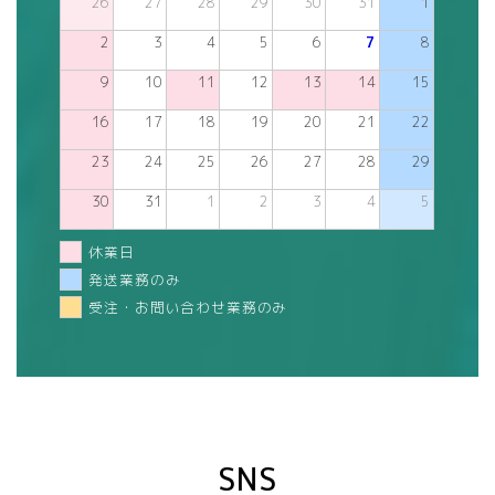
26
27
28
29
30
31
1
2
3
4
5
6
7
8
9
10
11
12
13
14
15
16
17
18
19
20
21
22
23
24
25
26
27
28
29
30
31
1
2
3
4
5
休業日
発送業務のみ
受注・お問い合わせ業務のみ
SNS