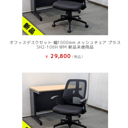
オフィスデスクセット 幅1000mm メッシュチェア プラス
SH2-106H WM 新品未使用品
29,800
¥
(税込）