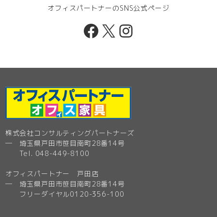
オフィスパートナーのSNS公式ページ
Facebook
X
Instagram
株式会社コンサルティングパートナーズ
─ 埼玉県戸田市笹目南町28番14号
Tel. 048-449-8100
オフィスパートナー 戸田店
─ 埼玉県戸田市笹目南町28番14号
フリーダイヤル0120-356-100