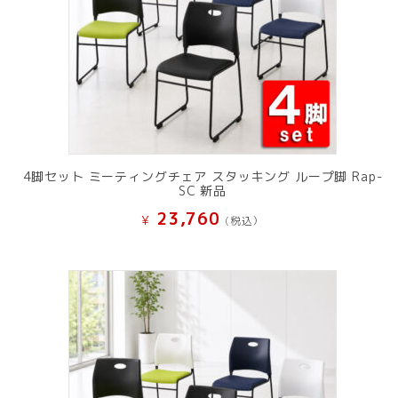
4脚セット ミーティングチェア スタッキング ループ脚 Rap-
SC 新品
23,760
¥
(税込）