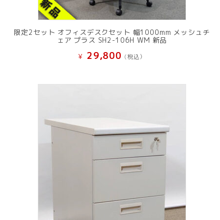
限定2セット オフィスデスクセット 幅1000mm メッシュチ
ェア プラス SH2-106H WM 新品
29,800
¥
(税込）