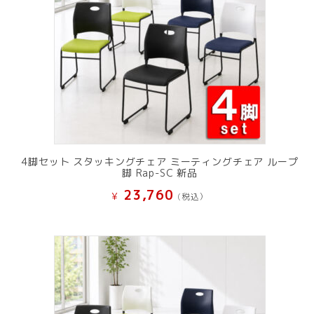
4脚セット スタッキングチェア ミーティングチェア ループ
脚 Rap-SC 新品
23,760
¥
(税込）