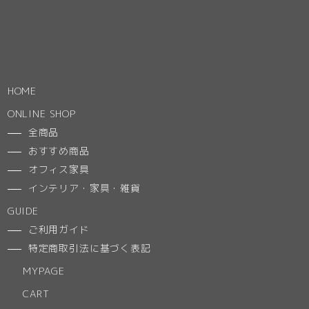
HOME
ONLINE SHOP
全商品
おすすめ商品
オフィス家具
インテリア・家具・雑貨
GUIDE
ご利用ガイド
特定商取引法に基づく表記
MYPAGE
CART