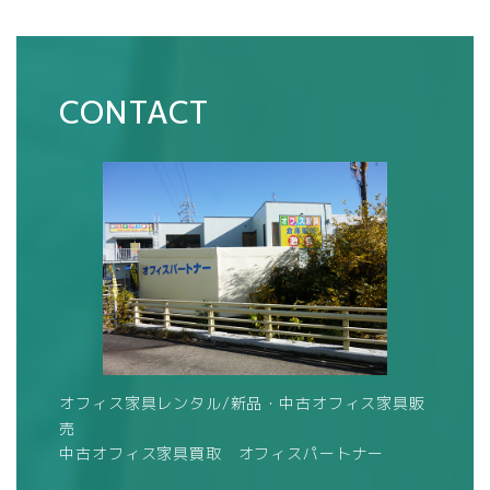
CONTACT
オフィス家具レンタル/新品・中古オフィス家具販
売
中古オフィス家具買取 オフィスパートナー