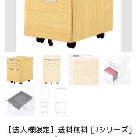
【法人様限定】送料無料 [Jシリーズ]