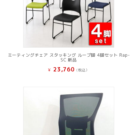
ミーティングチェア スタッキング ループ脚 4脚セット Rap-
SC 新品
23,760
¥
(税込）