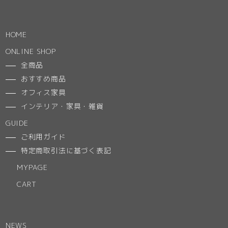
HOME
ONLINE SHOP
全商品
おすすめ商品
オフィス家具
インテリア・家具・雑貨
GUIDE
ご利用ガイド
特定商取引法に基づく表記
MYPAGE
CART
NEWS