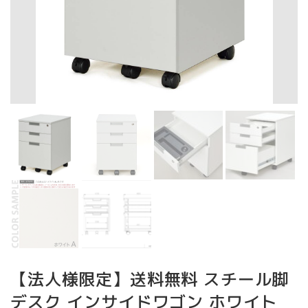
【法人様限定】送料無料 スチール脚
デスク インサイドワゴン ホワイト