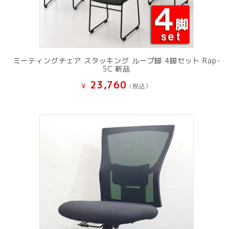
ミーティングチェア スタッキング ループ脚 4脚セット Rap-
SC 新品
23,760
¥
(税込）