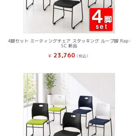
4脚セット ミーティングチェア スタッキング ループ脚 Rap-
SC 新品
23,760
¥
(税込）