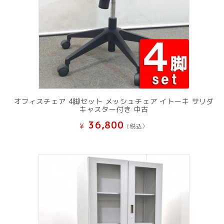
オフィスチェア 4脚セット メッシュチェア イトーキ サリダ
キャスター付き 中古
36,800
¥
(税込）