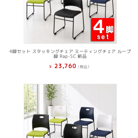
4脚セット スタッキングチェア ミーティングチェア ループ
脚 Rap-SC 新品
23,760
¥
(税込）