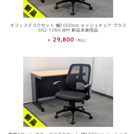
オフィスデスクセット 幅1000mm メッシュチェア プラス
SH2-106H WM 新品未使用品
29,800
¥
(税込）