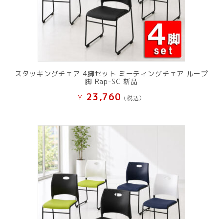
スタッキングチェア 4脚セット ミーティングチェア ループ
脚 Rap-SC 新品
23,760
¥
(税込）