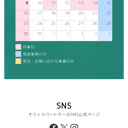
9
10
11
12
13
14
15
16
17
18
19
20
21
22
23
24
25
26
27
28
29
30
31
1
2
3
4
5
休業日
発送業務のみ
受注・お問い合わせ業務のみ
SNS
オフィスパートナーのSNS公式ページ
Facebook
X
Instagram