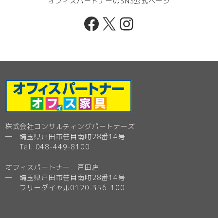
オフィスパートナーのSNS公式ページ
Facebook
X
Instagram
株式会社コンサルティングパートナーズ
─ 埼玉県戸田市笹目南町28番14号
Tel. 048-449-8100
オフィスパートナー 戸田店
─ 埼玉県戸田市笹目南町28番14号
フリーダイヤル0120-356-100