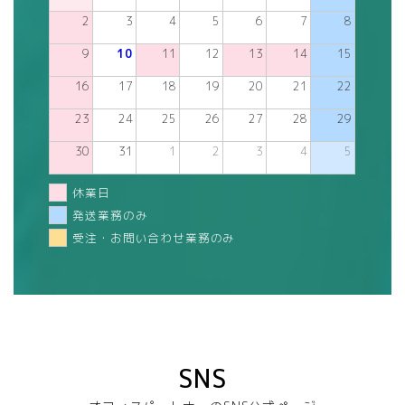
2
3
4
5
6
7
8
9
10
11
12
13
14
15
16
17
18
19
20
21
22
23
24
25
26
27
28
29
30
31
1
2
3
4
5
休業日
発送業務のみ
受注・お問い合わせ業務のみ
SNS