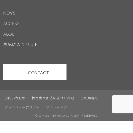
NEWS
ACCESS
ABOUT
お気に入りリスト
CONTACT
お問い合わせ
特定商取引法に基づく表記
ご利用規約
プライバシーポリシー
サイトマップ
© Office Partner. ALL RIGHT RESERVED