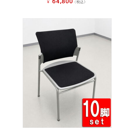
64,800
¥
(税込）