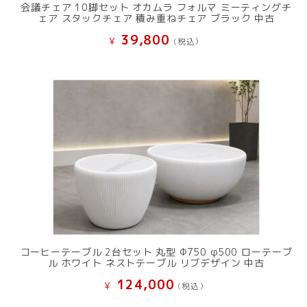
会議チェア 10脚セット オカムラ フォルマ ミーティングチ
ェア スタックチェア 積み重ねチェア ブラック 中古
39,800
¥
(税込）
コーヒーテーブル 2台セット 丸型 Φ750 φ500 ローテーブ
ル ホワイト ネストテーブル リブデザイン 中古
124,000
¥
(税込）