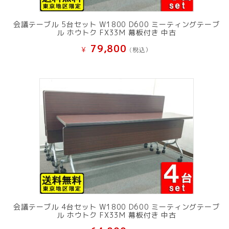
会議テーブル 5台セット W1800 D600 ミーティングテーブ
ル ホウトク FX33M 幕板付き 中古
79,800
¥
(税込）
会議テーブル 4台セット W1800 D600 ミーティングテーブ
ル ホウトク FX33M 幕板付き 中古