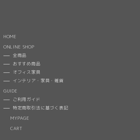
HOME
ONLINE SHOP
全商品
おすすめ商品
オフィス家具
インテリア・家具・雑貨
GUIDE
ご利用ガイド
特定商取引法に基づく表記
MYPAGE
CART