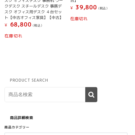
スク オフィスデスク 事務机 ワー
古】
クデスク スチールデスク 事務デ
39,800
¥
(税込）
スク オフィス用デスク ４台セッ
ト【中古オフィス家具】【中古】
在庫切れ
68,800
¥
(税込）
在庫切れ
PRODUCT SEARCH
商品詳細検索
商品カテゴリー