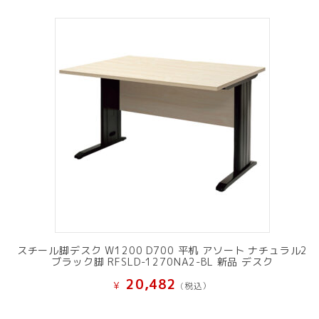
スチール脚デスク W1200 D700 平机 アソート ナチュラル2
ブラック脚 RFSLD-1270NA2-BL 新品 デスク
20,482
¥
(税込）