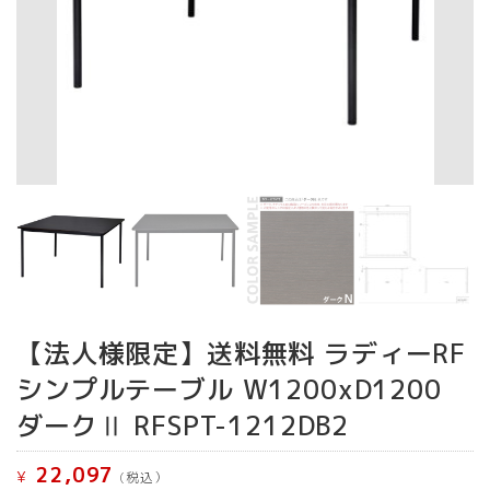
【法人様限定】送料無料 ラディーRF
シンプルテーブル W1200xD1200
ダークⅡ RFSPT-1212DB2
22,097
¥
(税込）