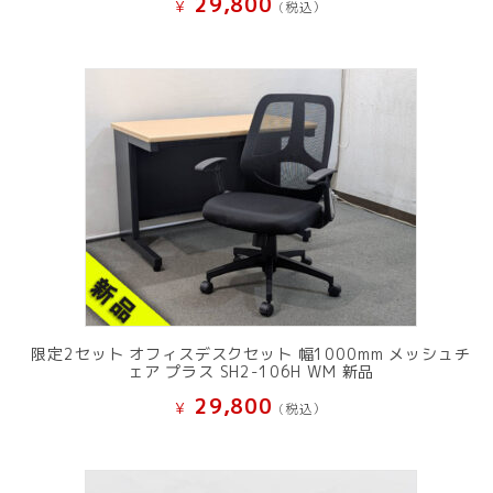
29,800
¥
(税込）
限定2セット オフィスデスクセット 幅1000mm メッシュチ
ェア プラス SH2-106H WM 新品
29,800
¥
(税込）