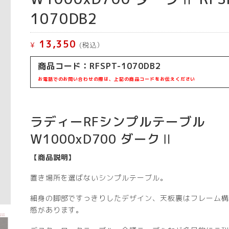
1070DB2
13,350
¥
(税込）
商品コード：RFSPT-1070DB2
お電話でのお問い合わせの際は、上記の商品コードをお伝えください
ラディーRFシンプルテーブル
W1000xD700 ダークⅡ
【商品説明】
置き場所を選ばないシンプルテーブル。
細身の脚部ですっきりしたデザイン、天板裏はフレーム構
感があります。