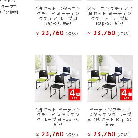
 サイドワ
スターワゴ
4脚セット スタッキン
スタッキングチェア 4
ワゴン 袖机
グチェア ミーティン
脚セット ミーティン
グチェア ループ脚
グチェア ループ脚
Rap-SC 新品
Rap-SC 新品
23,760
23,760
¥
(税込）
¥
(税込）
4脚セット ミーティン
ミーティングチェア
グチェア スタッキン
スタッキング ループ
グ ループ脚 Rap-SC
脚 4脚セット Rap-SC
新品
新品
23,760
23,760
¥
(税込）
¥
(税込）