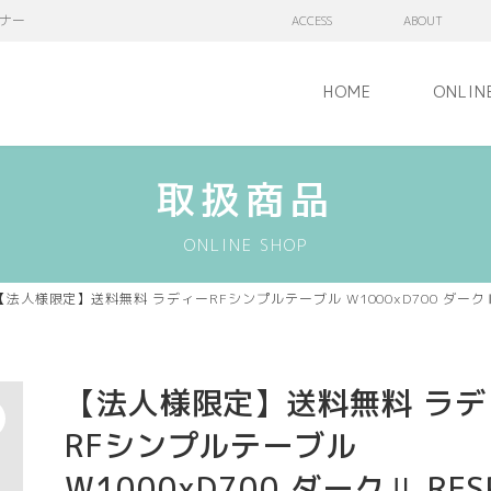
ナー
ACCESS
ABOUT
HOME
ONLIN
取扱商品
ONLINE SHOP
【法人様限定】送料無料 ラディーRFシンプルテーブル W1000xD700 ダークⅡ R
【法人様限定】送料無料 ラデ
RFシンプルテーブル
W1000xD700 ダークⅡ RFS