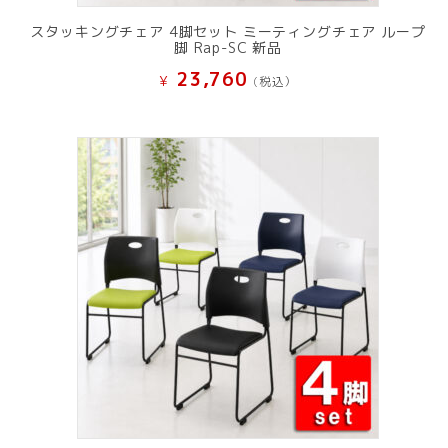
スタッキングチェア 4脚セット ミーティングチェア ループ
脚 Rap-SC 新品
23,760
¥
(税込）