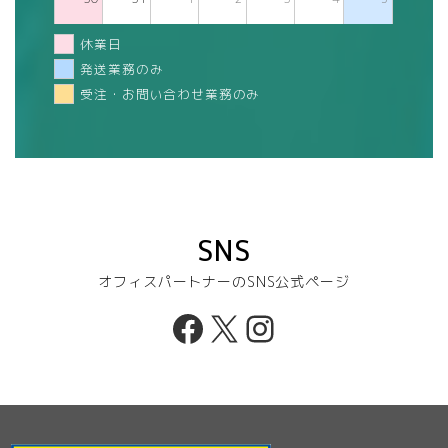
休業日
発送業務のみ
受注・お問い合わせ業務のみ
SNS
オフィスパートナーのSNS公式ページ
Facebook
X
Instagram