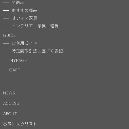
全商品
おすすめ商品
オフィス家具
インテリア・家具・雑貨
GUIDE
ご利用ガイド
特定商取引法に基づく表記
MYPAGE
CART
NEWS
ACCESS
ABOUT
お気に入りリスト