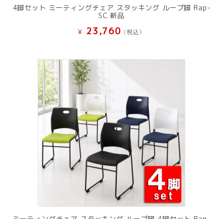
4脚セット ミーティングチェア スタッキング ループ脚 Rap-
SC 新品
23,760
¥
(税込）
ミーティングチェア スタッキング ループ脚 4脚セット Rap-