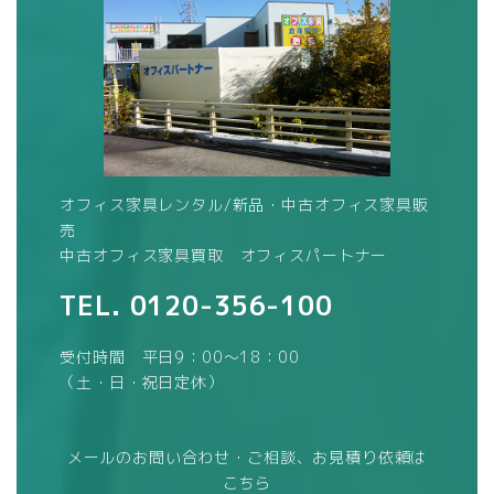
オフィス家具レンタル/新品・中古オフィス家具販
売
中古オフィス家具買取 オフィスパートナー
TEL.
0120-356-100
受付時間 平日9：00～18：00
（土・日・祝日定休）
メールのお問い合わせ・ご相談、お見積り依頼は
こちら