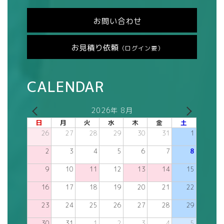
お問い合わせ
お見積り依頼
（ログイン要）
CALENDAR
2026年 8月
日
月
火
水
木
金
土
26
27
28
29
30
31
1
2
3
4
5
6
7
8
9
10
11
12
13
14
15
16
17
18
19
20
21
22
23
24
25
26
27
28
29
30
31
1
2
3
4
5