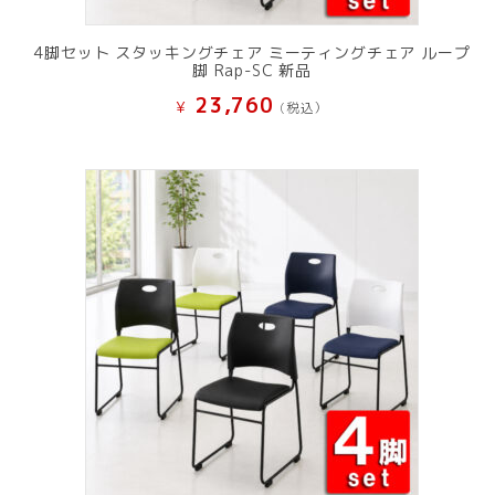
4脚セット スタッキングチェア ミーティングチェア ループ
脚 Rap-SC 新品
23,760
¥
(税込）