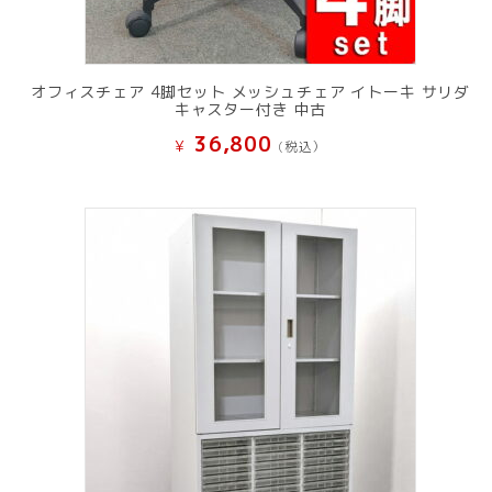
オフィスチェア 4脚セット メッシュチェア イトーキ サリダ
キャスター付き 中古
36,800
¥
(税込）