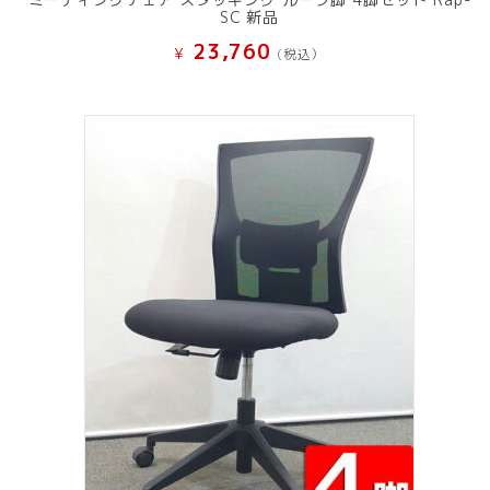
SC 新品
23,760
¥
(税込）