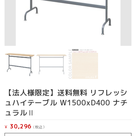
【法人様限定】送料無料 リフレッシ
ュハイテーブル W1500xD400 ナチ
ュラルⅡ
30,296
¥
(税込）