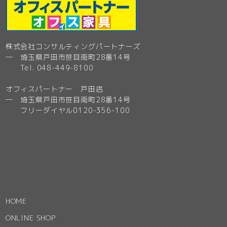
株式会社コンサルティングパートナーズ
─ 埼玉県戸田市笹目南町28番14号
Tel. 048-449-8100
オフィスパートナー 戸田店
─ 埼玉県戸田市笹目南町28番14号
フリーダイヤル0120-356-100
HOME
ONLINE SHOP