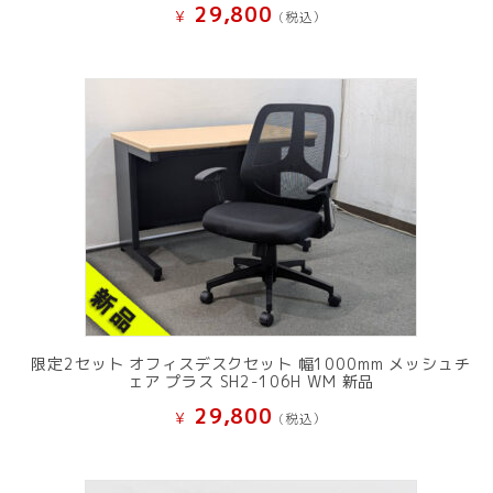
29,800
¥
(税込）
限定2セット オフィスデスクセット 幅1000mm メッシュチ
ェア プラス SH2-106H WM 新品
29,800
¥
(税込）