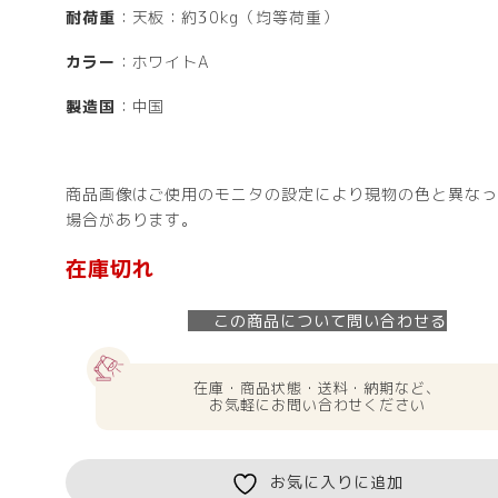
耐荷重
：天板：約30kg（均等荷重）
カラー
：ホワイトA
製造国
：中国
商品画像はご使用のモニタの設定により現物の色と異なっ
場合があります。
在庫切れ
この商品について問い合わせる
在庫・商品状態・送料・納期など、
お気軽にお問い合わせください
お気に入りに追加