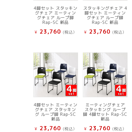
4脚セット スタッキン
スタッキングチェア 4
グチェア ミーティン
脚セット ミーティン
グチェア ループ脚
グチェア ループ脚
Rap-SC 新品
Rap-SC 新品
23,760
23,760
¥
(税込）
¥
(税込）
4脚セット ミーティン
ミーティングチェア
グチェア スタッキン
スタッキング ループ
グ ループ脚 Rap-SC
脚 4脚セット Rap-SC
新品
新品
23,760
23,760
¥
(税込）
¥
(税込）