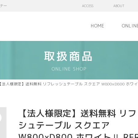
ナー
ACCESS
ABOUT
HOME
ONLIN
取扱商品
ONLINE SHOP
【法人様限定】送料無料 リフレッシュテーブル スクエア W800xD800 ホワイトⅡ
【法人様限定】送料無料 リフ
シュテーブル スクエア
W800xD800 ホワイトⅡ RFR