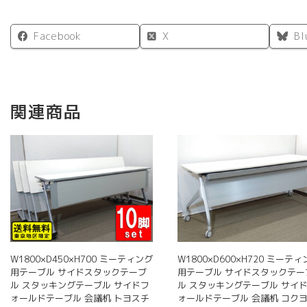
Facebook
X
Bl
関連商品
W1800×D450×H700 ミーティング
W1800×D600×H720 ミーテ
用テーブル サイドスタックテーブ
用テーブル サイドスタックテー
ル スタッキングテーブル サイドフ
ル スタッキングテーブル サイ
ォールドテーブル 会議机 トヨスチ
ォールドテーブル 会議机 コクヨ