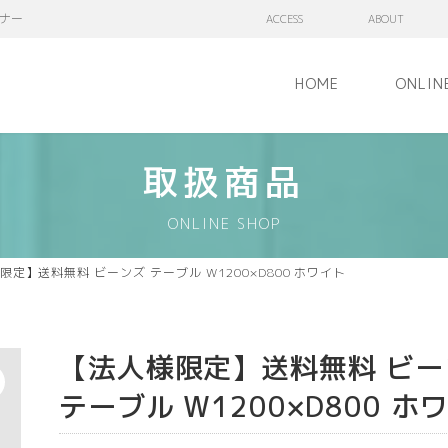
ナー
ACCESS
ABOUT
HOME
ONLIN
取扱商品
ONLINE SHOP
限定】送料無料 ビーンズ テーブル W1200×D800 ホワイト
【法人様限定】送料無料 ビー
テーブル W1200×D800 ホ