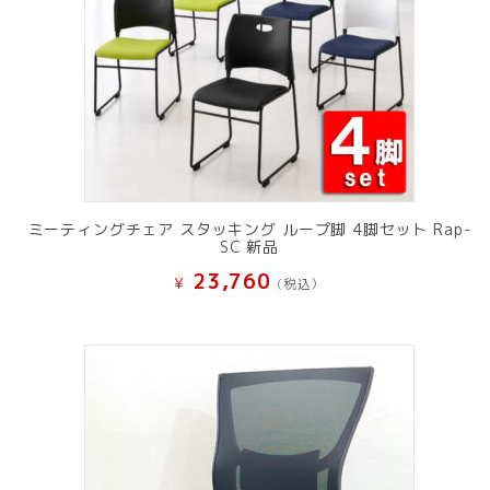
ミーティングチェア スタッキング ループ脚 4脚セット Rap-
SC 新品
23,760
¥
(税込）