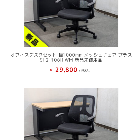
オフィスデスクセット 幅1000mm メッシュチェア プラス
SH2-106H WM 新品未使用品
29,800
¥
(税込）