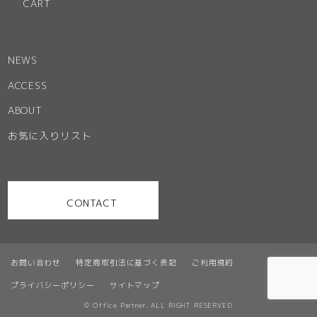
CART
NEWS
ACCESS
ABOUT
お気に入りリスト
CONTACT
お問い合わせ
特定商取引法に基づく表記
ご利用規約
プライバシーポリシー
サイトマップ
© Office Partner. ALL RIGHT RESERVED