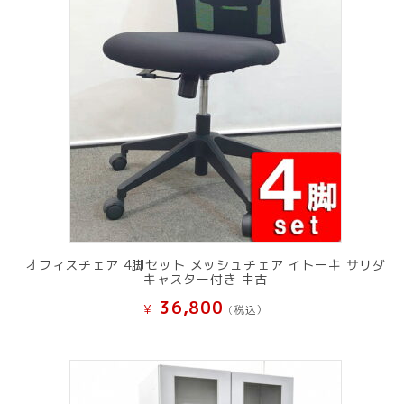
オフィスチェア 4脚セット メッシュチェア イトーキ サリダ
キャスター付き 中古
36,800
¥
(税込）