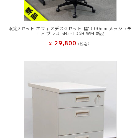
限定2セット オフィスデスクセット 幅1000mm メッシュチ
ェア プラス SH2-106H WM 新品
29,800
¥
(税込）