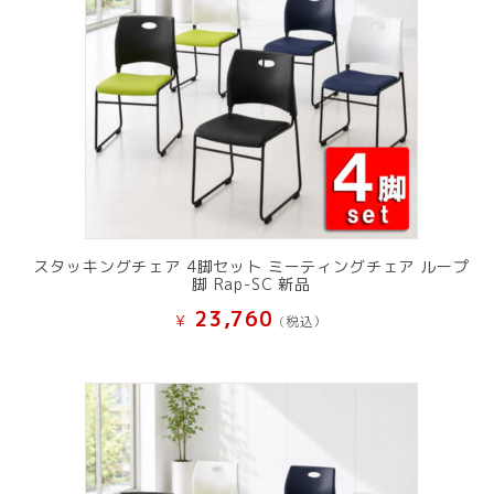
スタッキングチェア 4脚セット ミーティングチェア ループ
脚 Rap-SC 新品
23,760
¥
(税込）