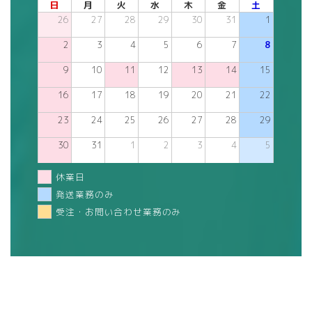
日
月
火
水
木
金
土
26
27
28
29
30
31
1
2
3
4
5
6
7
8
9
10
11
12
13
14
15
16
17
18
19
20
21
22
23
24
25
26
27
28
29
30
31
1
2
3
4
5
休業日
発送業務のみ
受注・お問い合わせ業務のみ