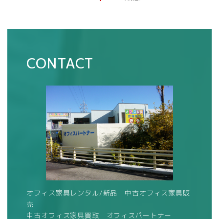
CONTACT
オフィス家具レンタル/新品・中古オフィス家具販
売
中古オフィス家具買取 オフィスパートナー