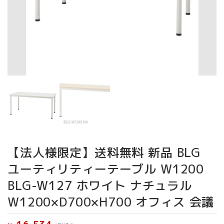
【法人様限定】送料無料 新品 BLG
ユーティリティーテーブル W1200
BLG-W127 ホワイト ナチュラル
W1200×D700×H700 オフィス 会議