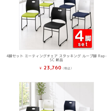
4脚セット ミーティングチェア スタッキング ループ脚 Rap-
SC 新品
23,760
¥
(税込）