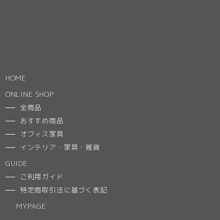
HOME
ONLINE SHOP
全商品
おすすめ商品
オフィス家具
インテリア・家具・雑貨
GUIDE
ご利用ガイド
特定商取引法に基づく表記
MYPAGE