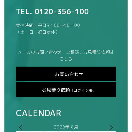
TEL.
0120-356-100
受付時間 平日9：00～18：00
（土・日・祝日定休）
メールのお問い合わせ・ご相談、お見積り依頼は
こちら
お問い合わせ
お見積り依頼
（ログイン要）
CALENDAR
2026年 8月