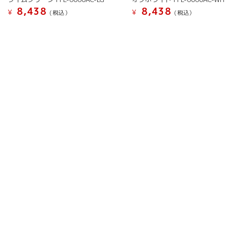
8,438
8,438
¥
¥
(税込）
(税込）