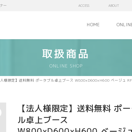
ナー
ACCESS
ABOUT
HOME
ONLIN
取扱商品
ONLINE SHOP
人様限定】送料無料 ポータブル卓上ブース W800xD600xH600 ベージュ RFP
【法人様限定】送料無料 ポー
ル卓上ブース
W800xD600xH600 ベージ