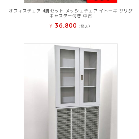
オフィスチェア 4脚セット メッシュチェア イトーキ サリダ
キャスター付き 中古
36,800
¥
(税込）