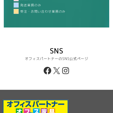
発送業務のみ
受注・お問い合わせ業務のみ
SNS
オフィスパートナーのSNS公式ページ
Facebook
X
Instagram