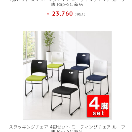
脚 Rap-SC 新品
23,760
¥
(税込）
スタッキングチェア 4脚セット ミーティングチェア ループ
脚 Rap-SC 新品