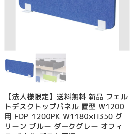
【法人様限定】送料無料 新品 フェル
トデスクトップパネル 置型 W1200
用 FDP-1200PK W1180×H350 グ
リーン ブルー ダークグレー オフィ