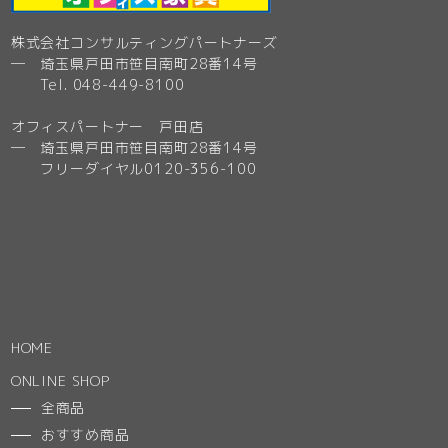
株式会社コンサルティングパートナーズ
─ 埼玉県戸田市笹目南町28番14号
Tel. 048-449-8100
オフィスパートナー 戸田店
─ 埼玉県戸田市笹目南町28番14号
フリーダイヤル0120-356-100
HOME
ONLINE SHOP
全商品
おすすめ商品