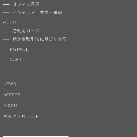
オフィス家具
インテリア・家具・雑貨
GUIDE
ご利用ガイド
特定商取引法に基づく表記
MYPAGE
CART
NEWS
ACCESS
ABOUT
お気に入りリスト