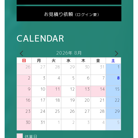
お見積り依頼
（ログイン要）
CALENDAR
2026年 8月
日
月
火
水
木
金
土
26
27
28
29
30
31
1
2
3
4
5
6
7
8
9
10
11
12
13
14
15
16
17
18
19
20
21
22
23
24
25
26
27
28
29
30
31
1
2
3
4
5
休業日