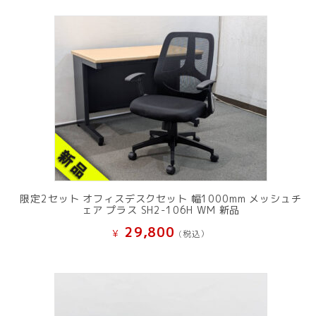
限定2セット オフィスデスクセット 幅1000mm メッシュチ
ェア プラス SH2-106H WM 新品
29,800
¥
(税込）