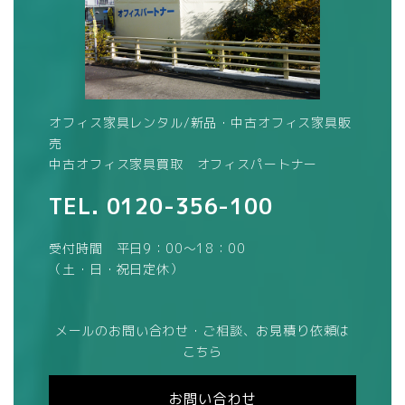
オフィス家具レンタル/新品・中古オフィス家具販
売
中古オフィス家具買取 オフィスパートナー
TEL.
0120-356-100
受付時間 平日9：00～18：00
（土・日・祝日定休）
メールのお問い合わせ・ご相談、お見積り依頼は
こちら
お問い合わせ