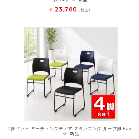
23,760
¥
(税込）
4脚セット ミーティングチェア スタッキング ループ脚 Rap-
SC 新品