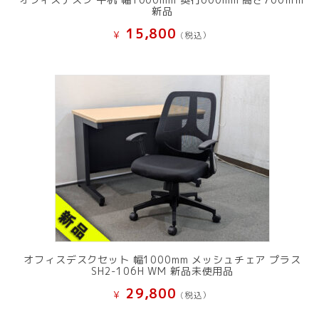
新品
15,800
¥
(税込）
オフィスデスクセット 幅1000mm メッシュチェア プラス
SH2-106H WM 新品未使用品
29,800
¥
(税込）