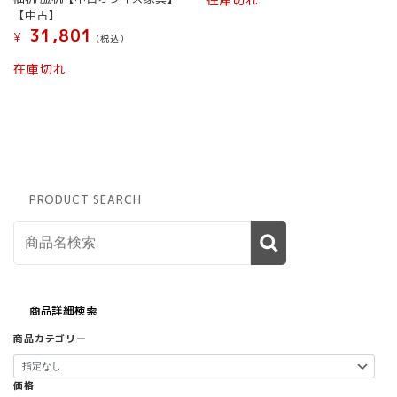
【中古】
31,801
¥
(税込）
在庫切れ
PRODUCT SEARCH
商品詳細検索
商品カテゴリー
価格