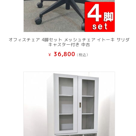
オフィスチェア 4脚セット メッシュチェア イトーキ サリダ
キャスター付き 中古
36,800
¥
(税込）