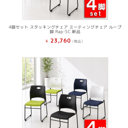
4脚セット スタッキングチェア ミーティングチェア ループ
脚 Rap-SC 新品
23,760
¥
(税込）