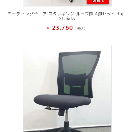
ミーティングチェア スタッキング ループ脚 4脚セット Rap-
SC 新品
23,760
¥
(税込）