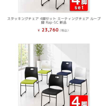
スタッキングチェア 4脚セット ミーティングチェア ループ
脚 Rap-SC 新品
23,760
¥
(税込）