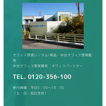
オフィス家具レンタル/新品・中古オフィス家具販
売
中古オフィス家具買取 オフィスパートナー
TEL.
0120-356-100
受付時間 平日9：00～18：00
（土・日・祝日定休）