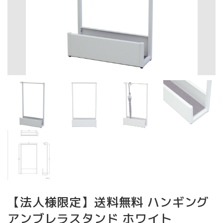
【法人様限定】送料無料 ハンギング
アンブレラスタンド ホワイト