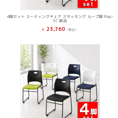
4脚セット ミーティングチェア スタッキング ループ脚 Rap-
SC 新品
23,760
¥
(税込）