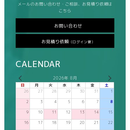
メールのお問い合わせ・ご相談、お見積り依頼は
こちら
お問い合わせ
お見積り依頼
（ログイン要）
CALENDAR
2026年 8月
日
月
火
水
木
金
土
26
27
28
29
30
31
1
2
3
4
5
6
7
8
9
10
11
12
13
14
15
16
17
18
19
20
21
22