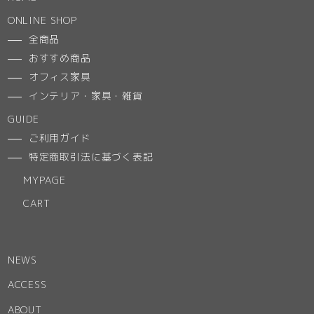
ONLINE SHOP
全商品
おすすめ商品
オフィス家具
インテリア・家具・雑貨
GUIDE
ご利用ガイド
特定商取引法に基づく表記
MYPAGE
CART
NEWS
ACCESS
ABOUT