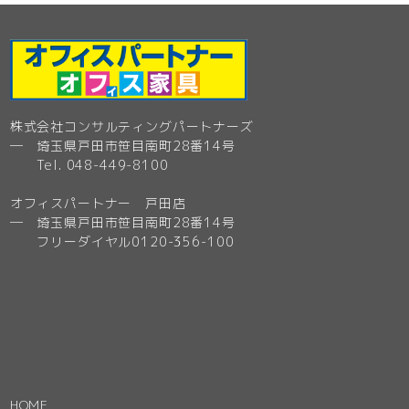
株式会社コンサルティングパートナーズ
─ 埼玉県戸田市笹目南町28番14号
Tel. 048-449-8100
オフィスパートナー 戸田店
─ 埼玉県戸田市笹目南町28番14号
フリーダイヤル0120-356-100
HOME