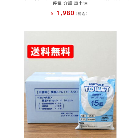
停電 介護 車中泊
1,980
¥
(税込）