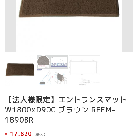
【法人様限定】エントランスマット
W1800xD900 ブラウン RFEM-
1890BR
17,820
¥
(税込）