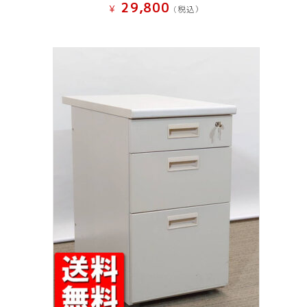
29,800
¥
(税込）