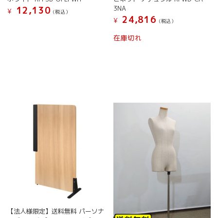
3NA
12,130
¥
(税込）
24,816
¥
(税込）
在庫切れ
【法人様限定】送料無料 パーソナ