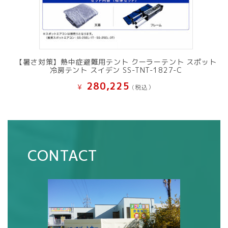
【暑さ対策】熱中症避難用テント クーラーテント スポット
冷房テント スイデン SS-TNT-1827-C
280,225
¥
(税込）
CONTACT