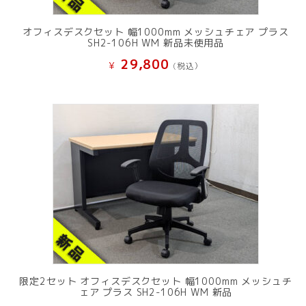
オフィスデスクセット 幅1000mm メッシュチェア プラス
SH2-106H WM 新品未使用品
29,800
¥
(税込）
限定2セット オフィスデスクセット 幅1000mm メッシュチ
ェア プラス SH2-106H WM 新品