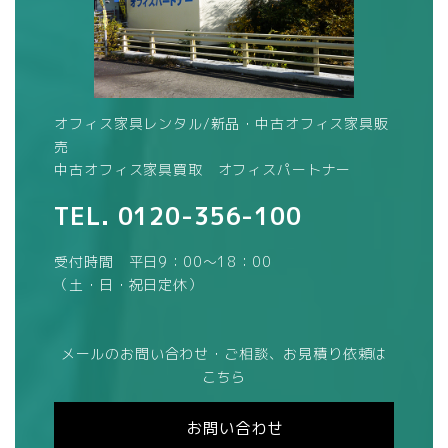
オフィス家具レンタル/新品・中古オフィス家具販
売
中古オフィス家具買取 オフィスパートナー
TEL.
0120-356-100
受付時間 平日9：00～18：00
（土・日・祝日定休）
メールのお問い合わせ・ご相談、お見積り依頼は
こちら
お問い合わせ