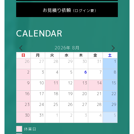
お見積り依頼
（ログイン要）
CALENDAR
2026年 8月
日
月
火
水
木
金
土
26
27
28
29
30
31
1
2
3
4
5
6
7
8
9
10
11
12
13
14
15
16
17
18
19
20
21
22
23
24
25
26
27
28
29
30
31
1
2
3
4
5
休業日