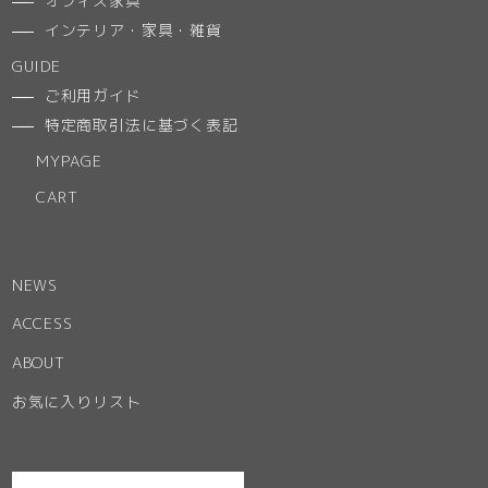
オフィス家具
インテリア・家具・雑貨
GUIDE
ご利用ガイド
特定商取引法に基づく表記
MYPAGE
CART
NEWS
ACCESS
ABOUT
お気に入りリスト