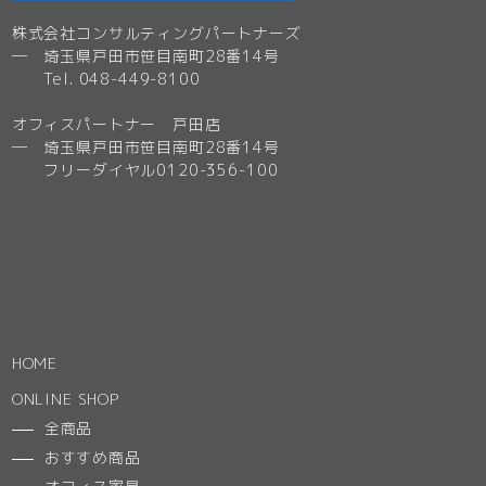
株式会社コンサルティングパートナーズ
─ 埼玉県戸田市笹目南町28番14号
Tel. 048-449-8100
オフィスパートナー 戸田店
─ 埼玉県戸田市笹目南町28番14号
フリーダイヤル0120-356-100
HOME
ONLINE SHOP
全商品
おすすめ商品