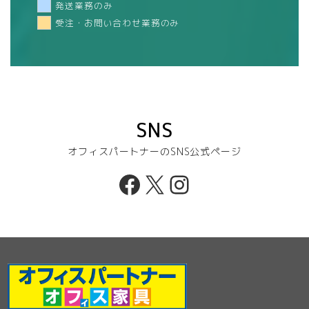
発送業務のみ
受注・お問い合わせ業務のみ
SNS
オフィスパートナーのSNS公式ページ
Facebook
X
Instagram