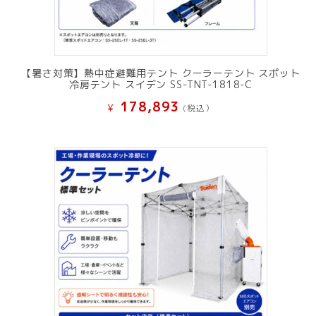
【暑さ対策】熱中症避難用テント クーラーテント スポット
冷房テント スイデン SS-TNT-1818-C
178,893
¥
(税込）