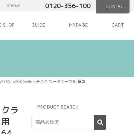
0120-356-100
SITEMAP
CONTACT
E SHOP
GUIDE
MYPAGE
CART
1391×D105×H64 デスク ワークテーブル 簡単
 クラ
PRODUCT SEARCH
0用
H64