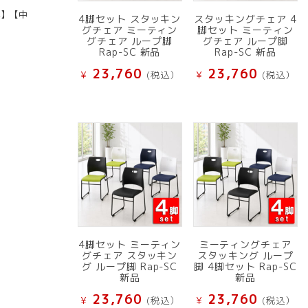
具】【中
4脚セット スタッキン
スタッキングチェア 4
グチェア ミーティン
脚セット ミーティン
グチェア ループ脚
グチェア ループ脚
Rap-SC 新品
Rap-SC 新品
23,760
23,760
¥
(税込）
¥
(税込）
4脚セット ミーティン
ミーティングチェア
グチェア スタッキン
スタッキング ループ
グ ループ脚 Rap-SC
脚 4脚セット Rap-SC
新品
新品
23,760
23,760
¥
(税込）
¥
(税込）