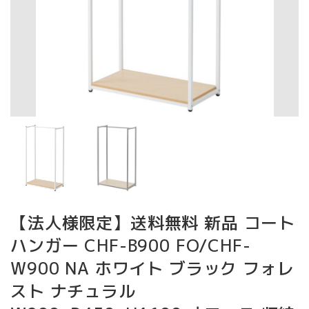
【法人様限定】送料無料 新品 コート
ハンガー CHF-B900 FO/CHF-
W900 NA ホワイト ブラック フォレ
スト ナチュラル