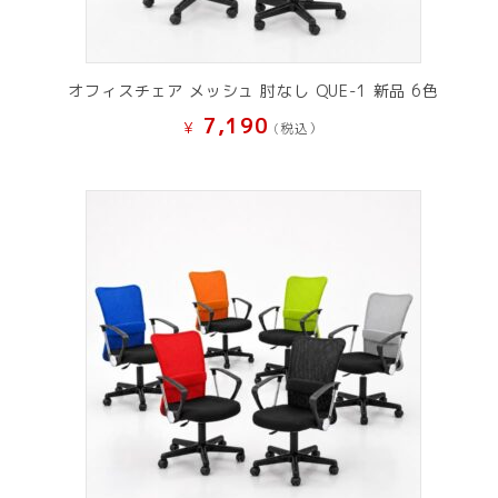
オフィスチェア メッシュ 肘なし QUE-1 新品 6色
7,190
¥
(税込）