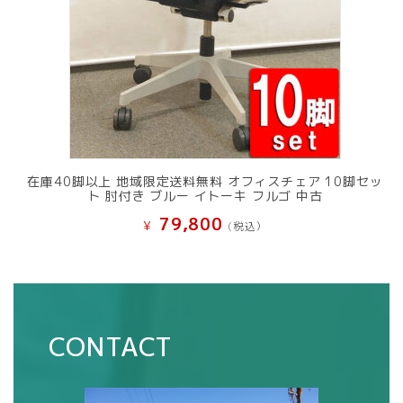
在庫40脚以上 地域限定送料無料 オフィスチェア 10脚セッ
ト 肘付き ブルー イトーキ フルゴ 中古
79,800
¥
(税込）
CONTACT