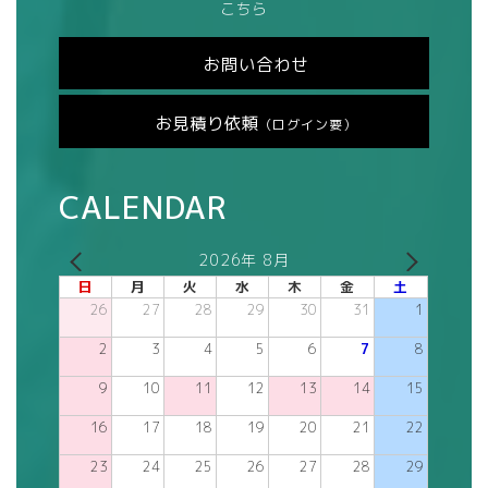
こちら
お問い合わせ
お見積り依頼
（ログイン要）
CALENDAR
2026年 8月
日
月
火
水
木
金
土
26
27
28
29
30
31
1
2
3
4
5
6
7
8
9
10
11
12
13
14
15
16
17
18
19
20
21
22
23
24
25
26
27
28
29