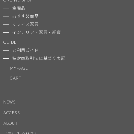
全商品
おすすめ商品
オフィス家具
インテリア・家具・雑貨
GUIDE
ご利用ガイド
特定商取引法に基づく表記
MYPAGE
CART
NEWS
ACCESS
ABOUT
お気に入りリスト