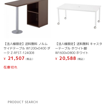
【法人様限定】送料無料 ノルム
【法人様限定】送料無料 キャスタ
サイドテーブル W1200×D400 ダ
ーテーブル ホワイト脚
ーク Z-RFST-1240DB
W1600×D800 ホワイト
21,507
20,588
¥
¥
(税込）
(税込）
在庫切れ
PRODUCT SEARCH