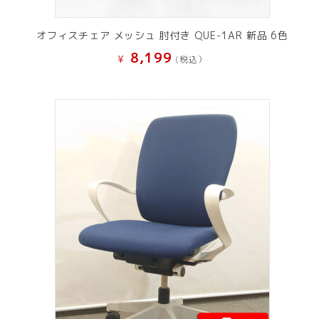
オフィスチェア メッシュ 肘付き QUE-1AR 新品 6色
8,199
¥
(税込）