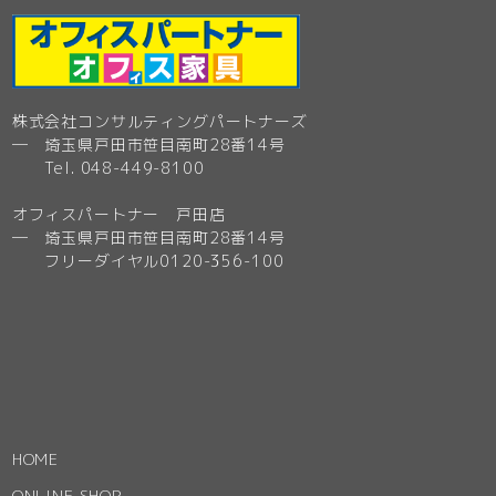
株式会社コンサルティングパートナーズ
─ 埼玉県戸田市笹目南町28番14号
Tel. 048-449-8100
オフィスパートナー 戸田店
─ 埼玉県戸田市笹目南町28番14号
フリーダイヤル0120-356-100
HOME
ONLINE SHOP