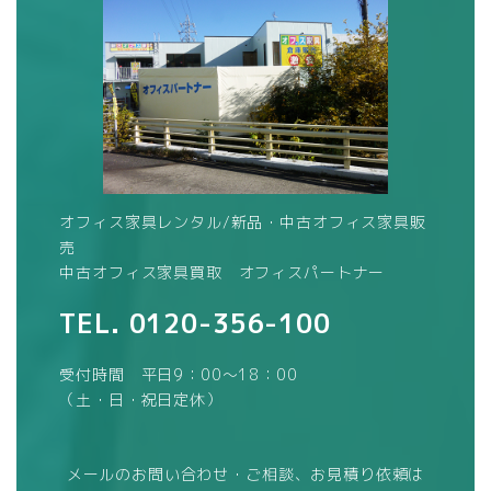
オフィス家具レンタル/新品・中古オフィス家具販
売
中古オフィス家具買取 オフィスパートナー
TEL.
0120-356-100
受付時間 平日9：00～18：00
（土・日・祝日定休）
メールのお問い合わせ・ご相談、お見積り依頼は