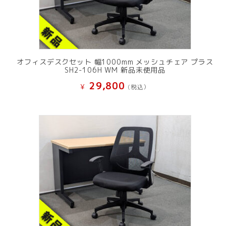
オフィスデスクセット 幅1000mm メッシュチェア プラス
SH2-106H WM 新品未使用品
29,800
¥
(税込）