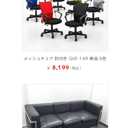
メッシュチェア 肘付き QUE-1AR 新品 6色
8,199
¥
(税込）