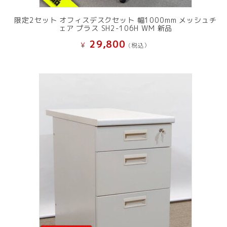
限定2セット オフィスデスクセット 幅1000mm メッシュチ
ェア プラス SH2-106H WM 新品
29,800
¥
(税込）