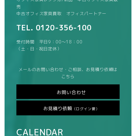
売
中古オフィス家具買取 オフィスパートナー
TEL.
0120-356-100
受付時間 平日9：00～18：00
（土・日・祝日定休）
メールのお問い合わせ・ご相談、お見積り依頼は
こちら
お問い合わせ
お見積り依頼
（ログイン要）
CALENDAR