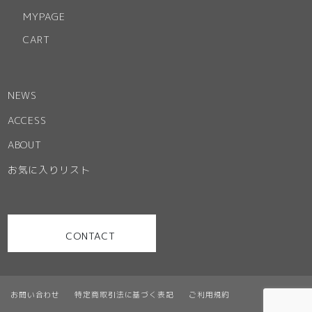
MYPAGE
CART
NEWS
ACCESS
ABOUT
お気に入りリスト
CONTACT
お問い合わせ
特定商取引法に基づく表記
ご利用規約