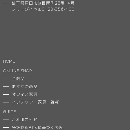
─ 埼玉県戸田市笹目南町28番14号
フリーダイヤル0120-356-100
HOME
ONLINE SHOP
全商品
おすすめ商品
オフィス家具
インテリア・家具・雑貨
GUIDE
ご利用ガイド
特定商取引法に基づく表記