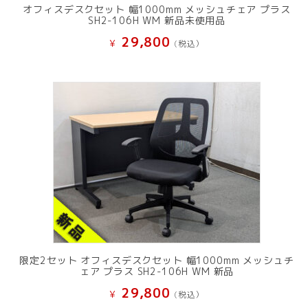
オフィスデスクセット 幅1000mm メッシュチェア プラス
SH2-106H WM 新品未使用品
29,800
¥
(税込）
限定2セット オフィスデスクセット 幅1000mm メッシュチ
ェア プラス SH2-106H WM 新品
29,800
¥
(税込）