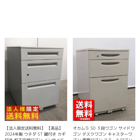
【法人限定送料無料】 【美品】
オカムラ SD ３段ワゴン サイドワ
2024年製 ウチダ ST 鍵付き カギ
ゴン デスクワゴン キャスターワ