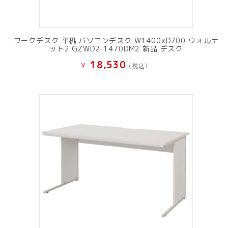
ワークデスク 平机 パソコンデスク W1400xD700 ウォルナ
ット2 GZWD2-1470DM2 新品 デスク
18,530
¥
(税込）