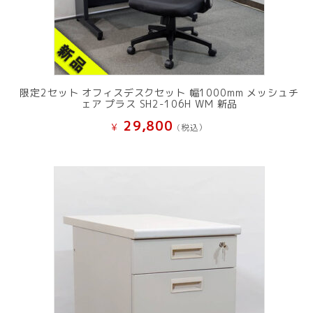
限定2セット オフィスデスクセット 幅1000mm メッシュチ
ェア プラス SH2-106H WM 新品
29,800
¥
(税込）