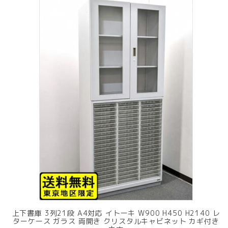
上下書庫 3列21段 A4対応 イトーキ W900 H450 H2140 レ
ターケース ガラス 両開き クリスタルキャビネット カギ付き