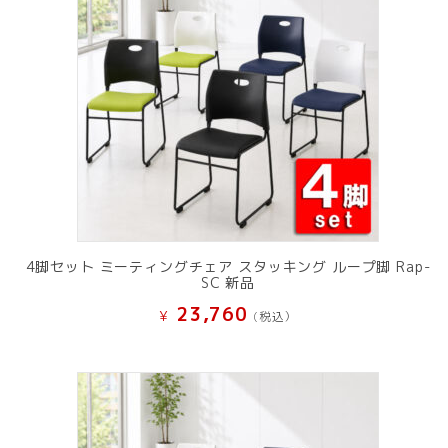
4脚セット ミーティングチェア スタッキング ループ脚 Rap-
SC 新品
23,760
¥
(税込）