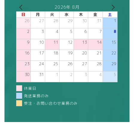
2026年 8月
日
月
火
水
木
金
土
26
27
28
29
30
31
1
2
3
4
5
6
7
8
9
10
11
12
13
14
15
16
17
18
19
20
21
22
23
24
25
26
27
28
29
30
31
1
2
3
4
5
休業日
発送業務のみ
受注・お問い合わせ業務のみ