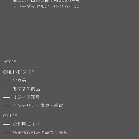
フリーダイヤル0120-356-100
HOME
ONLINE SHOP
全商品
おすすめ商品
オフィス家具
インテリア・家具・雑貨
GUIDE
ご利用ガイド
特定商取引法に基づく表記