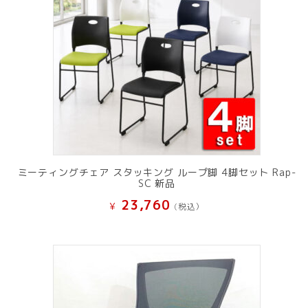
ミーティングチェア スタッキング ループ脚 4脚セット Rap-
SC 新品
23,760
¥
(税込）