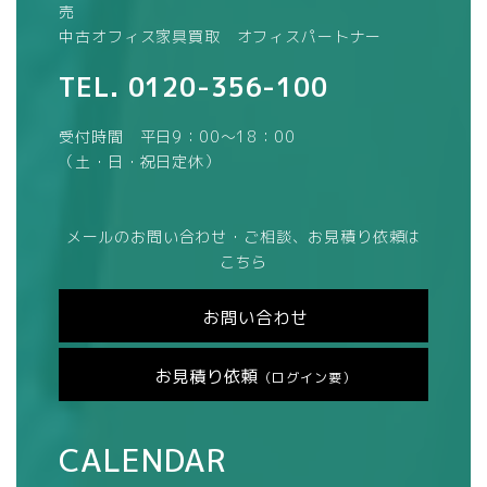
売
中古オフィス家具買取 オフィスパートナー
TEL.
0120-356-100
受付時間 平日9：00～18：00
（土・日・祝日定休）
メールのお問い合わせ・ご相談、お見積り依頼は
こちら
お問い合わせ
お見積り依頼
（ログイン要）
CALENDAR