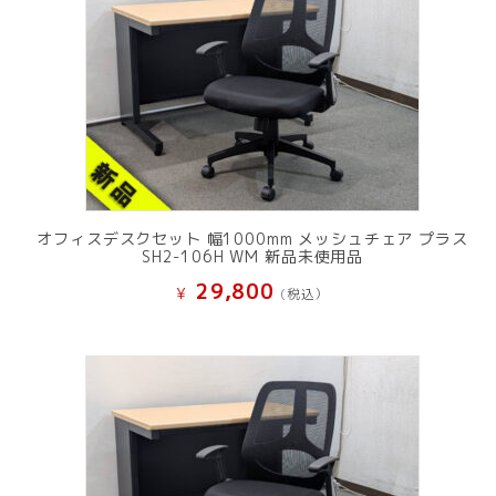
オフィスデスクセット 幅1000mm メッシュチェア プラス
SH2-106H WM 新品未使用品
29,800
¥
(税込）