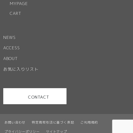
MYPAGE
CART
NEWS
ACCESS
ABOUT
お気に入りリスト
CONTACT
お問い合わせ
特定商取引法に基づく表記
ご利用規約
プライバシーポリシー
サイトマップ