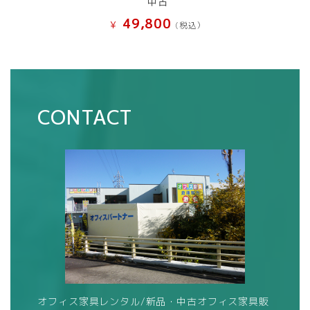
中古
49,800
¥
(税込）
CONTACT
オフィス家具レンタル/新品・中古オフィス家具販