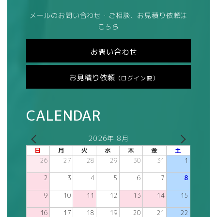
メールのお問い合わせ・ご相談、お見積り依頼は
こちら
お問い合わせ
お見積り依頼
（ログイン要）
CALENDAR
2026年 8月
日
月
火
水
木
金
土
26
27
28
29
30
31
1
2
3
4
5
6
7
8
9
10
11
12
13
14
15
16
17
18
19
20
21
22