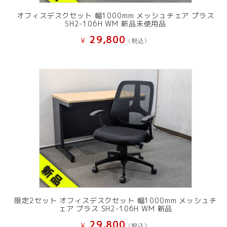
オフィスデスクセット 幅1000mm メッシュチェア プラス
SH2-106H WM 新品未使用品
29,800
¥
(税込）
限定2セット オフィスデスクセット 幅1000mm メッシュチ
ェア プラス SH2-106H WM 新品
29,800
¥
(税込）