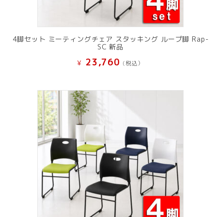
4脚セット ミーティングチェア スタッキング ループ脚 Rap-
SC 新品
23,760
¥
(税込）