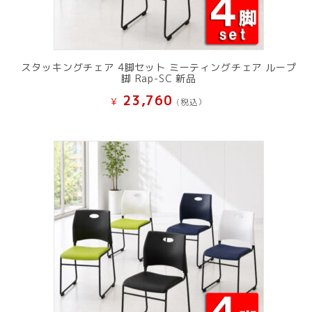
スタッキングチェア 4脚セット ミーティングチェア ループ
脚 Rap-SC 新品
23,760
¥
(税込）