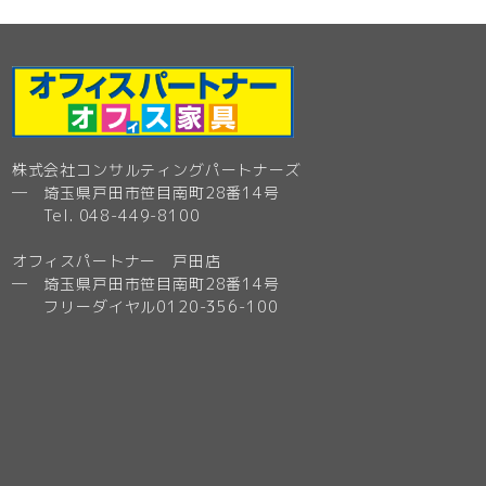
株式会社コンサルティングパートナーズ
─ 埼玉県戸田市笹目南町28番14号
Tel. 048-449-8100
オフィスパートナー 戸田店
─ 埼玉県戸田市笹目南町28番14号
フリーダイヤル0120-356-100