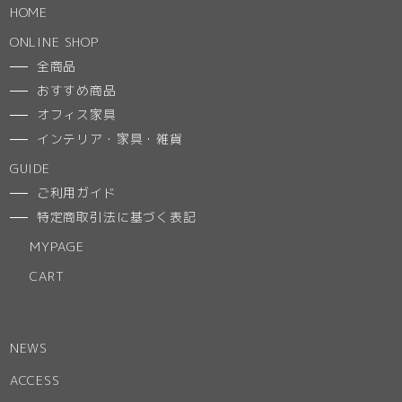
HOME
ONLINE SHOP
全商品
おすすめ商品
オフィス家具
インテリア・家具・雑貨
GUIDE
ご利用ガイド
特定商取引法に基づく表記
MYPAGE
CART
NEWS
ACCESS