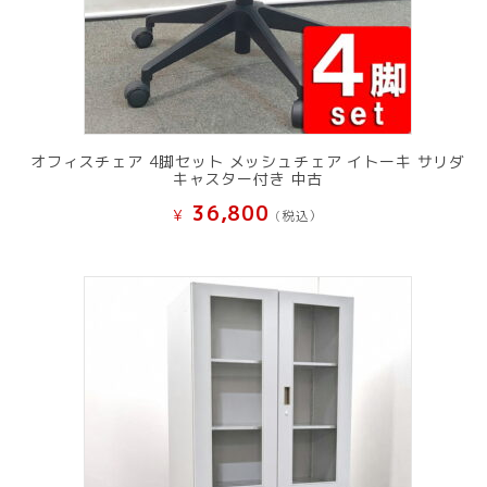
オフィスチェア 4脚セット メッシュチェア イトーキ サリダ
キャスター付き 中古
36,800
¥
(税込）