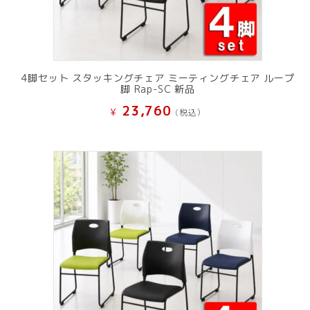
4脚セット スタッキングチェア ミーティングチェア ループ
脚 Rap-SC 新品
23,760
¥
(税込）