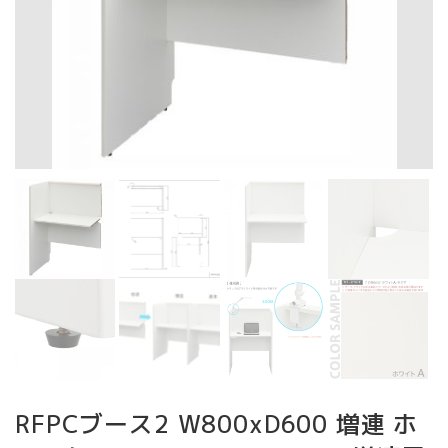
RFPCブース2 W800xD600 増連 ホ