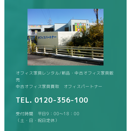
オフィス家具レンタル/新品・中古オフィス家具販
売
中古オフィス家具買取 オフィスパートナー
TEL.
0120-356-100
受付時間 平日9：00～18：00
（土・日・祝日定休）