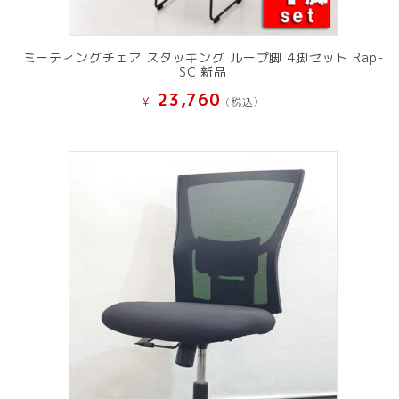
ミーティングチェア スタッキング ループ脚 4脚セット Rap-
SC 新品
23,760
¥
(税込）