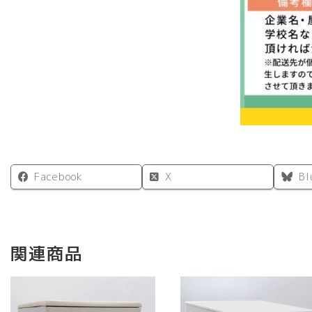
Facebook
X
Bl
関連商品