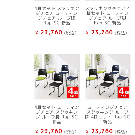
4脚セット スタッキン
スタッキングチェア 4
グチェア ミーティン
脚セット ミーティン
グチェア ループ脚
グチェア ループ脚
Rap-SC 新品
Rap-SC 新品
23,760
23,760
¥
(税込）
¥
(税込）
4脚セット ミーティン
ミーティングチェア
グチェア スタッキン
スタッキング ループ
グ ループ脚 Rap-SC
脚 4脚セット Rap-SC
新品
新品
23,760
23,760
¥
(税込）
¥
(税込）