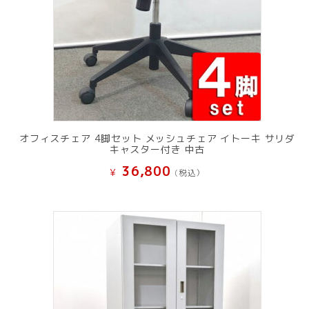
オフィスチェア 4脚セット メッシュチェア イトーキ サリダ
キャスター付き 中古
36,800
¥
(税込）