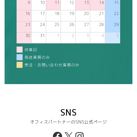
9
10
11
12
13
14
15
16
17
18
19
20
21
22
23
24
25
26
27
28
29
30
31
1
2
3
4
5
休業日
発送業務のみ
受注・お問い合わせ業務のみ
SNS
オフィスパートナーのSNS公式ページ
Facebook
X
Instagram