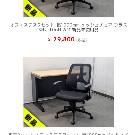
オフィスデスクセット 幅1000mm メッシュチェア プラス
SH2-106H WM 新品未使用品
29,800
¥
(税込）
限定2セット オフィスデスクセット 幅1000mm メッシュチ