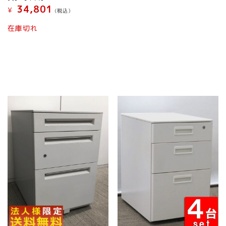
34,801
¥
(税込）
在庫切れ