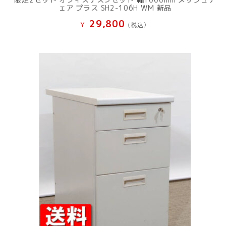
ェア プラス SH2-106H WM 新品
29,800
¥
(税込）