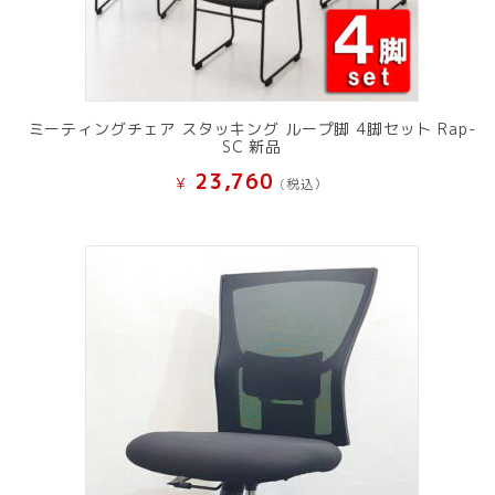
ミーティングチェア スタッキング ループ脚 4脚セット Rap-
SC 新品
23,760
¥
(税込）