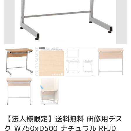
【法人様限定】送料無料 研修用デス
ク W750xD500 ナチュラル RFJD-