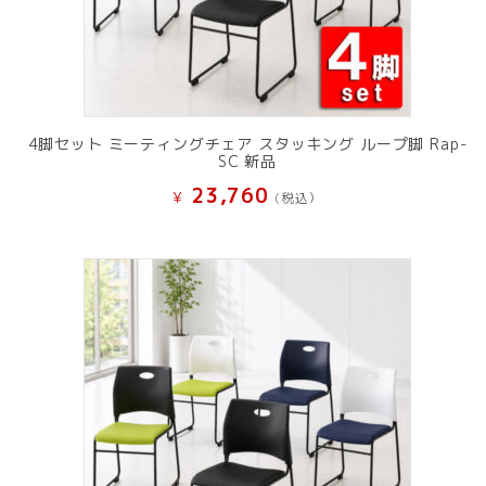
4脚セット ミーティングチェア スタッキング ループ脚 Rap-
SC 新品
23,760
¥
(税込）