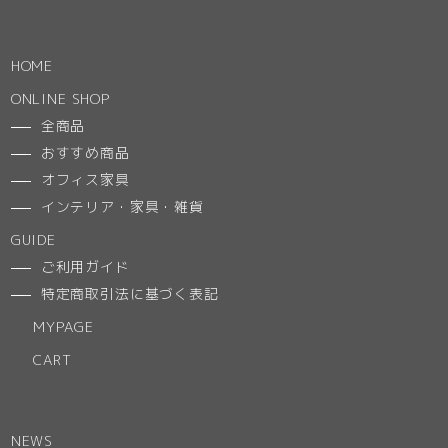
HOME
ONLINE SHOP
全商品
おすすめ商品
オフィス家具
インテリア・家具・雑貨
GUIDE
ご利用ガイド
特定商取引法に基づく表記
MYPAGE
CART
NEWS