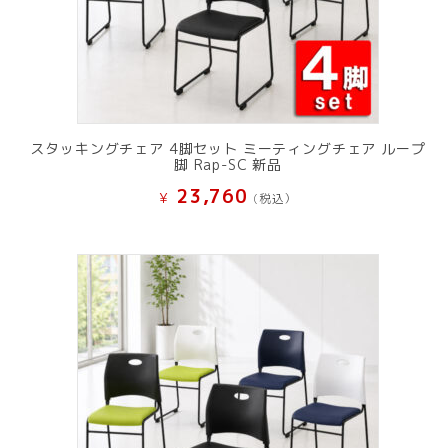
スタッキングチェア 4脚セット ミーティングチェア ループ
脚 Rap-SC 新品
23,760
¥
(税込）