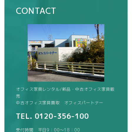
CONTACT
オフィス家具レンタル/新品・中古オフィス家具販
売
中古オフィス家具買取 オフィスパートナー
TEL.
0120-356-100
受付時間 平日9：00～18：00