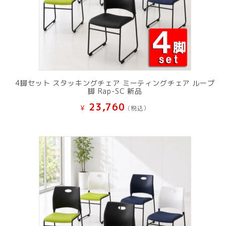
4脚セット スタッキングチェア ミーティングチェア ループ
脚 Rap-SC 新品
23,760
¥
(税込）