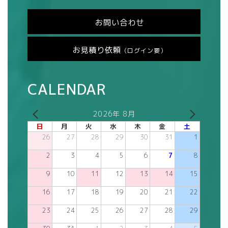
お問い合わせ
お見積り依頼
（ログイン要）
CALENDAR
2026年 8月
日
月
火
水
木
金
土
26
27
28
29
30
31
1
2
3
4
5
6
7
8
9
10
11
12
13
14
15
16
17
18
19
20
21
22
23
24
25
26
27
28
29