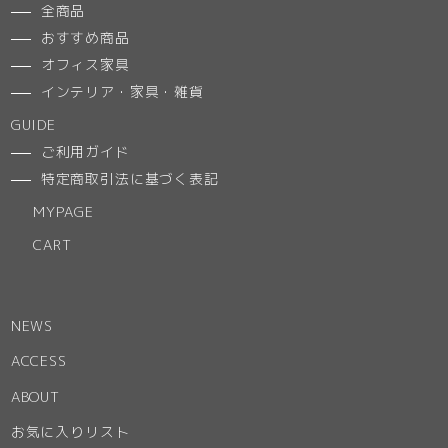
全商品
おすすめ商品
オフィス家具
インテリア・家具・雑貨
GUIDE
ご利用ガイド
特定商取引法に基づく表記
MYPAGE
CART
NEWS
ACCESS
ABOUT
お気に入りリスト