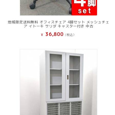
地域限定送料無料 オフィスチェア 4脚セット メッシュチェ
ア イトーキ サリダ キャスター付き 中古
36,800
¥
(税込）