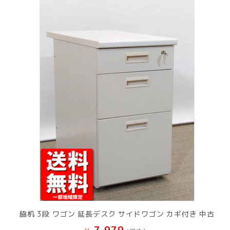
脇机 3段 ワゴン 延長デスク サイドワゴン カギ付き 中古