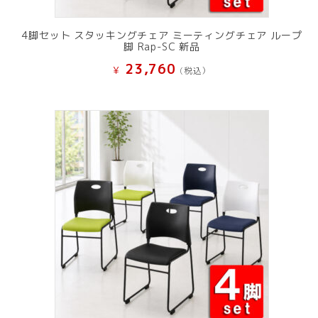
4脚セット スタッキングチェア ミーティングチェア ループ
脚 Rap-SC 新品
23,760
¥
(税込）