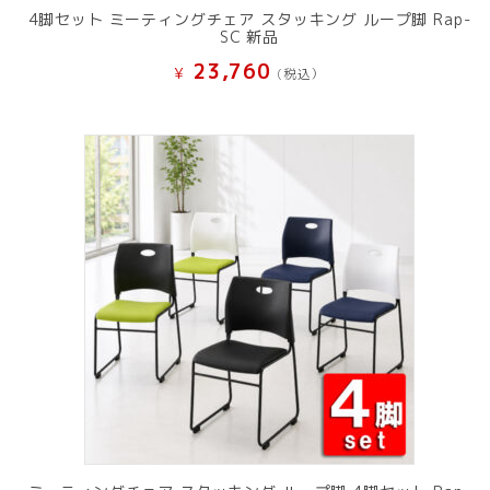
4脚セット ミーティングチェア スタッキング ループ脚 Rap-
SC 新品
23,760
¥
(税込）