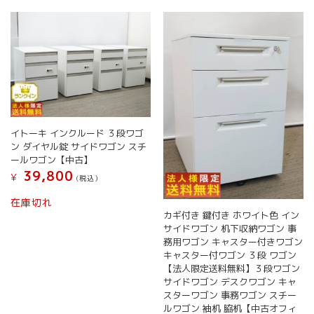
イトーキ インクルード ３段ワゴ
ン ダイヤル錠 サイドワゴン スチ
ールワゴン【中古】
39,800
¥
(税込）
在庫切れ
カギ付き 鍵付き ホワイト色 イン
サイドワゴン 机下収納ワゴン 事
務用ワゴン キャスター付きワゴン
キャスター付ワゴン ３段 ワゴン
【法人限定送料無料】３段ワゴン
サイドワゴン デスクワゴン キャ
スターワゴン 事務ワゴン スチー
ルワゴン 袖机 脇机【中古オフィ