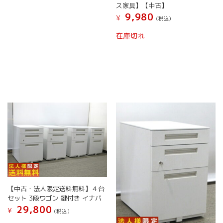
ス家具】【中古】
9,980
¥
(税込）
在庫切れ
【中古・法人限定送料無料】４台
セット 3段ワゴン 鍵付き イナバ
29,800
¥
(税込）