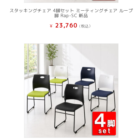
スタッキングチェア 4脚セット ミーティングチェア ループ
脚 Rap-SC 新品
23,760
¥
(税込）