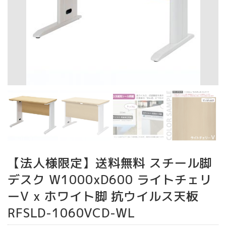
【法人様限定】送料無料 スチール脚
デスク W1000xD600 ライトチェリ
ーV x ホワイト脚 抗ウイルス天板
RFSLD-1060VCD-WL