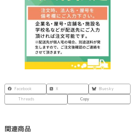
Facebook
X
Bluesky
Threads
Copy
関連商品