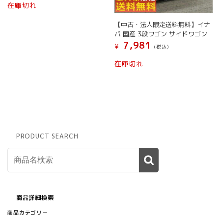
在庫切れ
【中古・法人限定送料無料】イナ
バ 国産 3段ワゴン サイドワゴン
7,981
¥
(税込）
在庫切れ
PRODUCT SEARCH
商品詳細検索
商品カテゴリー