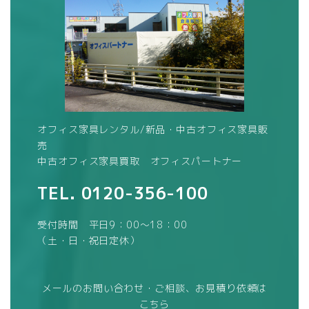
オフィス家具レンタル/新品・中古オフィス家具販
売
中古オフィス家具買取 オフィスパートナー
TEL.
0120-356-100
受付時間 平日9：00～18：00
（土・日・祝日定休）
メールのお問い合わせ・ご相談、お見積り依頼は
こちら