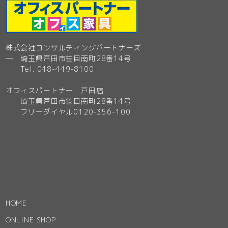
株式会社コンサルティングパートナーズ
─ 埼玉県戸田市笹目南町28番14号
Tel. 048-449-8100
オフィスパートナー 戸田店
─ 埼玉県戸田市笹目南町28番14号
フリーダイヤル0120-356-100
HOME
ONLINE SHOP