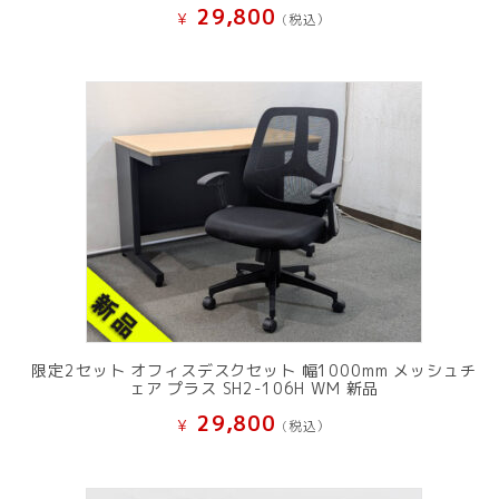
29,800
¥
(税込）
限定2セット オフィスデスクセット 幅1000mm メッシュチ
ェア プラス SH2-106H WM 新品
29,800
¥
(税込）