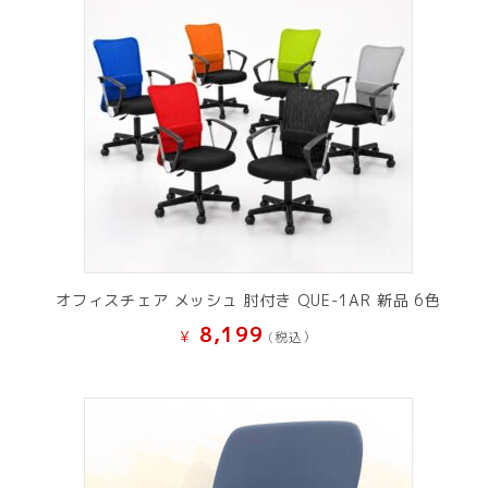
オフィスチェア メッシュ 肘付き QUE-1AR 新品 6色
8,199
¥
(税込）