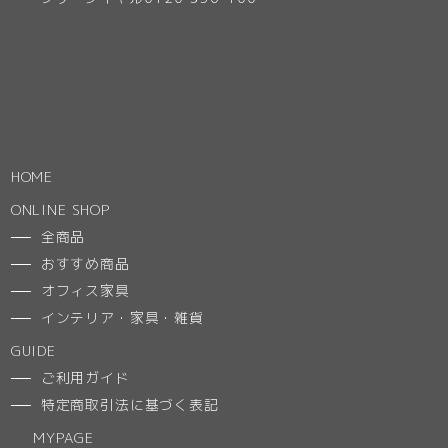
HOME
ONLINE SHOP
全商品
おすすめ商品
オフィス家具
インテリア・家具・雑貨
GUIDE
ご利用ガイド
特定商取引法に基づく表記
MYPAGE