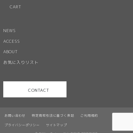
CART
NEWS
ACCESS
ABOUT
お気に入りリスト
CONTACT
お問い合わせ
特定商取引法に基づく表記
ご利用規約
プライバシーポリシー
サイトマップ