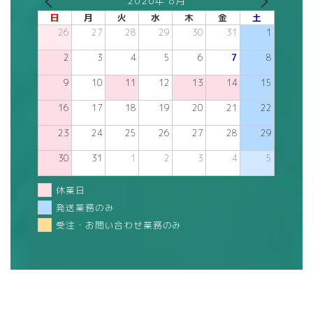
2026年 8月
日
月
火
水
木
金
土
26
27
28
29
30
31
1
2
3
4
5
6
7
8
9
10
11
12
13
14
15
16
17
18
19
20
21
22
23
24
25
26
27
28
29
30
31
1
2
3
4
5
休業日
発送業務のみ
受注・お問い合わせ業務のみ