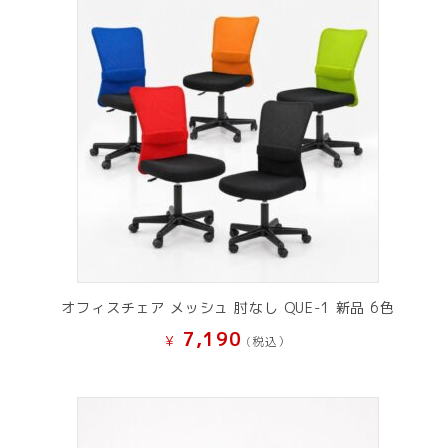
オフィスチェア メッシュ 肘なし QUE-1 新品 6色
7,190
¥
(税込）