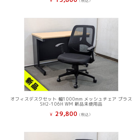
¥
(税込）
オフィスデスクセット 幅1000mm メッシュチェア プラス
SH2-106H WM 新品未使用品
29,800
¥
(税込）