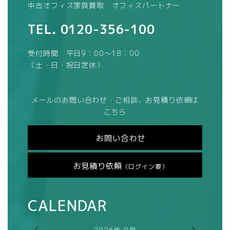
中古オフィス家具買取 オフィスパートナー
TEL.
0120-356-100
受付時間 平日9：00～18：00
（土・日・祝日定休）
メールのお問い合わせ・ご相談、お見積り依頼は
こちら
お問い合わせ
お見積り依頼
（ログイン要）
CALENDAR