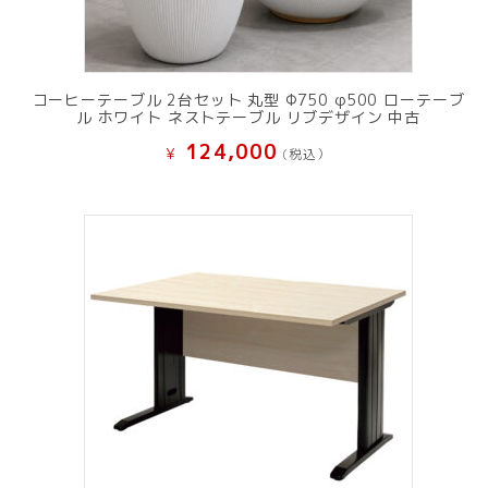
コーヒーテーブル 2台セット 丸型 Φ750 φ500 ローテーブ
ル ホワイト ネストテーブル リブデザイン 中古
124,000
¥
(税込）