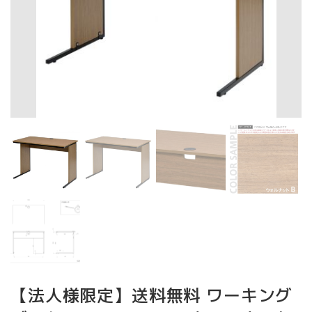
【法人様限定】送料無料 ワーキング