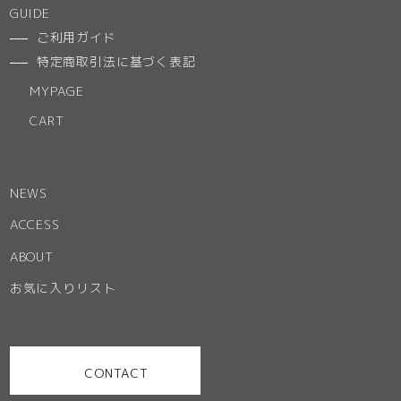
GUIDE
ご利用ガイド
特定商取引法に基づく表記
MYPAGE
CART
NEWS
ACCESS
ABOUT
お気に入りリスト
CONTACT