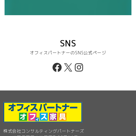
SNS
オフィスパートナーのSNS公式ページ
Facebook
X
Instagram
株式会社コンサルティングパートナーズ