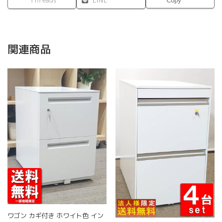
Threads
LINE
Copy
関連商品
ワゴン カギ付き ホワイト色 イン