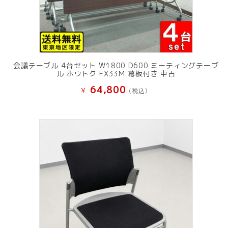
会議テーブル 4台セット W1800 D600 ミーティングテーブ
ル ホウトク FX33M 幕板付き 中古
64,800
¥
(税込）