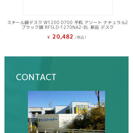
スチール脚デスク W1200 D700 平机 アソート ナチュラル2
ブラック脚 RFSLD-1270NA2-BL 新品 デスク
20,482
¥
(税込）
CONTACT