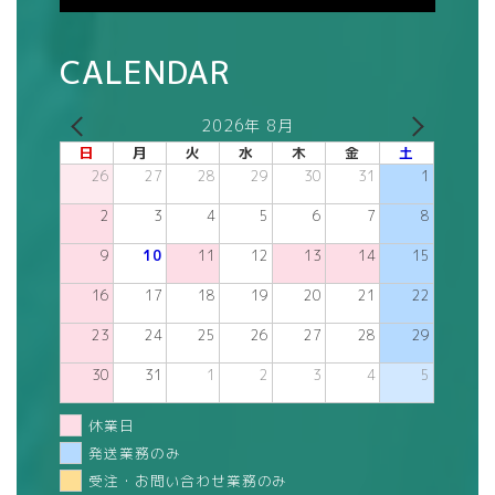
CALENDAR
2026年 8月
日
月
火
水
木
金
土
26
27
28
29
30
31
1
2
3
4
5
6
7
8
9
10
11
12
13
14
15
16
17
18
19
20
21
22
23
24
25
26
27
28
29
30
31
1
2
3
4
5
休業日
発送業務のみ
受注・お問い合わせ業務のみ