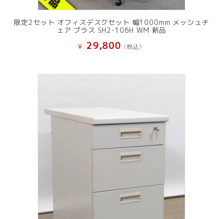
限定2セット オフィスデスクセット 幅1000mm メッシュチ
ェア プラス SH2-106H WM 新品
29,800
¥
(税込）