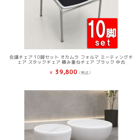
会議チェア 10脚セット オカムラ フォルマ ミーティングチ
ェア スタックチェア 積み重ねチェア ブラック 中古
39,800
¥
(税込）