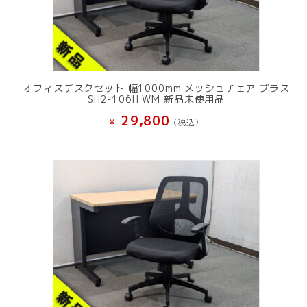
オフィスデスクセット 幅1000mm メッシュチェア プラス
SH2-106H WM 新品未使用品
29,800
¥
(税込）