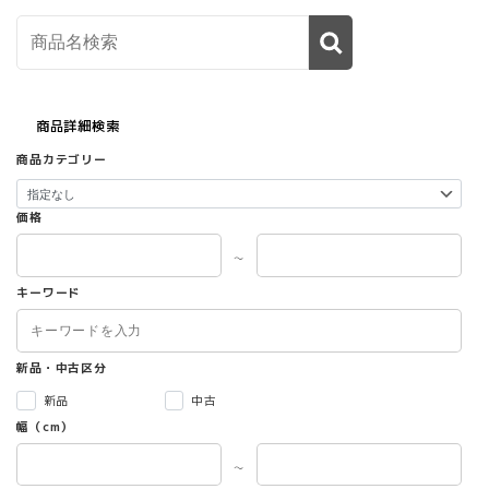
商品詳細検索
商品カテゴリー
価格
～
キーワード
新品・中古区分
新品
中古
幅（cm）
～