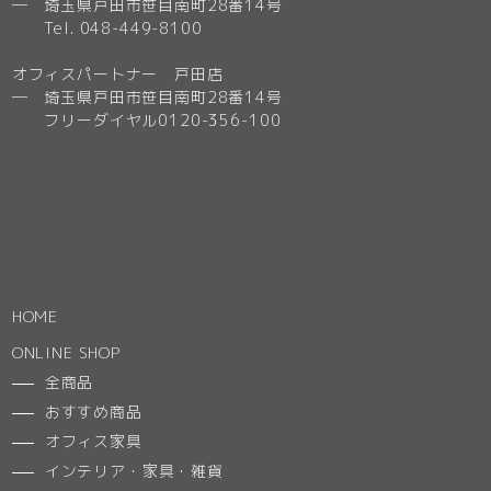
─ 埼玉県戸田市笹目南町28番14号
Tel. 048-449-8100
オフィスパートナー 戸田店
─ 埼玉県戸田市笹目南町28番14号
フリーダイヤル0120-356-100
HOME
ONLINE SHOP
全商品
おすすめ商品
オフィス家具
インテリア・家具・雑貨