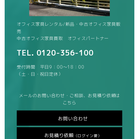
オフィス家具レンタル/新品・中古オフィス家具販
売
中古オフィス家具買取 オフィスパートナー
TEL.
0120-356-100
受付時間 平日9：00～18：00
（土・日・祝日定休）
メールのお問い合わせ・ご相談、お見積り依頼は
こちら
お問い合わせ
お見積り依頼
（ログイン要）