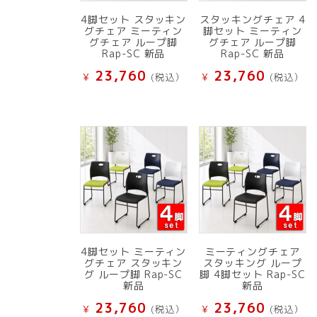
4脚セット スタッキン
スタッキングチェア 4
グチェア ミーティン
脚セット ミーティン
グチェア ループ脚
グチェア ループ脚
Rap-SC 新品
Rap-SC 新品
23,760
23,760
¥
(税込）
¥
(税込）
4脚セット ミーティン
ミーティングチェア
グチェア スタッキン
スタッキング ループ
グ ループ脚 Rap-SC
脚 4脚セット Rap-SC
新品
新品
23,760
23,760
¥
(税込）
¥
(税込）