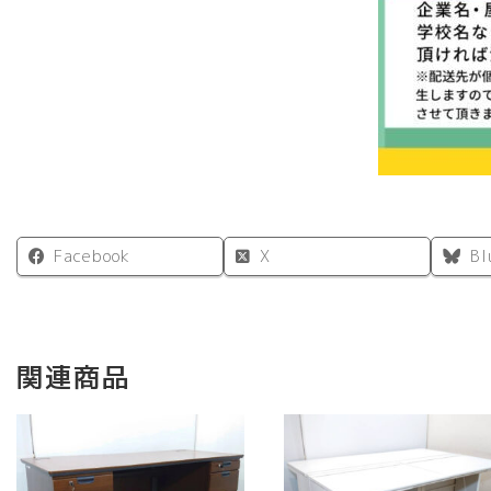
Facebook
X
Bl
関連商品