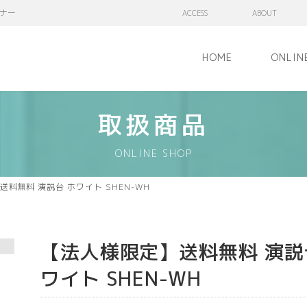
ナー
ACCESS
ABOUT
HOME
ONLIN
取扱商品
ONLINE SHOP
料無料 演説台 ホワイト SHEN-WH
【法人様限定】送料無料 演説
ワイト SHEN-WH