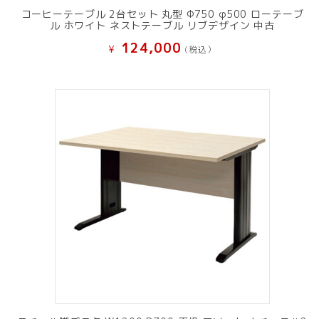
コーヒーテーブル 2台セット 丸型 Φ750 φ500 ローテーブ
ル ホワイト ネストテーブル リブデザイン 中古
124,000
¥
(税込）