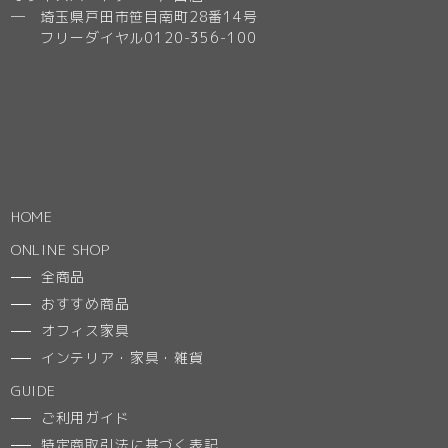
─ 埼玉県戸田市笹目南町28番14号
フリーダイヤル0120-356-100
HOME
ONLINE SHOP
全商品
おすすめ商品
オフィス家具
インテリア・家具・雑貨
GUIDE
ご利用ガイド
特定商取引法に基づく表記