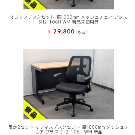
オフィスデスクセット 幅1000mm メッシュチェア プラス
SH2-106H WM 新品未使用品
29,800
¥
(税込）
限定2セット オフィスデスクセット 幅1000mm メッシュチ
ェア プラス SH2-106H WM 新品