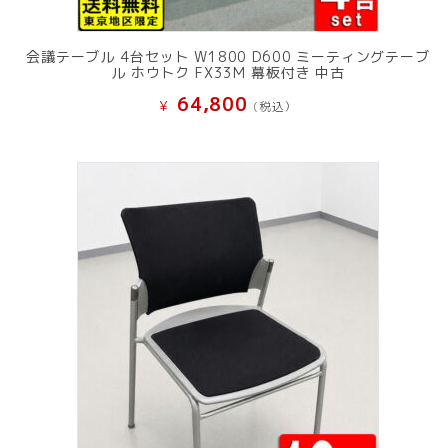
会議テーブル 4台セット W1800 D600 ミーティングテーブ
ル ホウトク FX33M 幕板付き 中古
64,800
¥
(税込）