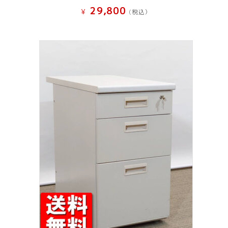
29,800
¥
(税込）