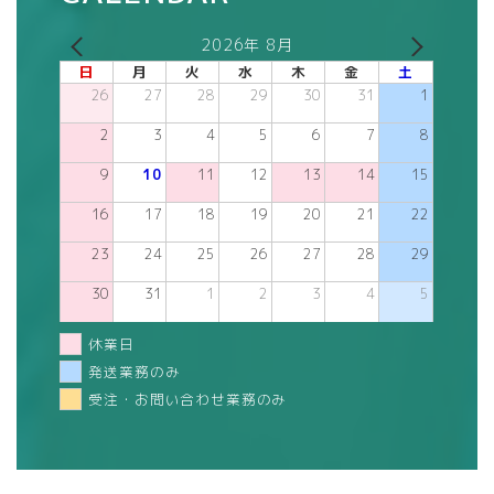
2026年 8月
日
月
火
水
木
金
土
26
27
28
29
30
31
1
2
3
4
5
6
7
8
9
10
11
12
13
14
15
16
17
18
19
20
21
22
23
24
25
26
27
28
29
30
31
1
2
3
4
5
休業日
発送業務のみ
受注・お問い合わせ業務のみ