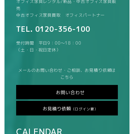
オフィス家具レンタル/新品・中古オフィス家具販
売
中古オフィス家具買取 オフィスパートナー
TEL.
0120-356-100
受付時間 平日9：00～18：00
（土・日・祝日定休）
メールのお問い合わせ・ご相談、お見積り依頼は
こちら
お問い合わせ
お見積り依頼
（ログイン要）
CALENDAR