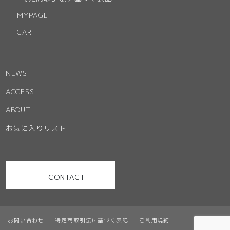
MYPAGE
CART
NEWS
ACCESS
ABOUT
お気に入りリスト
CONTACT
お問い合わせ
特定商取引法に基づく表記
ご利用規約