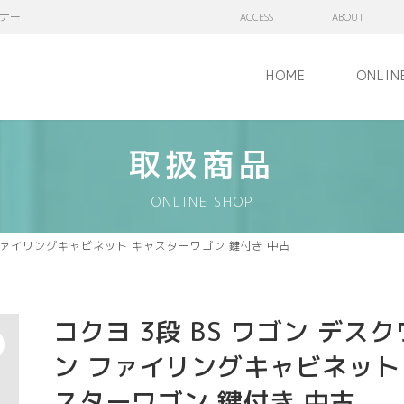
ナー
ACCESS
ABOUT
HOME
ONLIN
取扱商品
ONLINE SHOP
 ファイリングキャビネット キャスターワゴン 鍵付き 中古
コクヨ 3段 BS ワゴン デス
ン ファイリングキャビネット
スターワゴン 鍵付き 中古