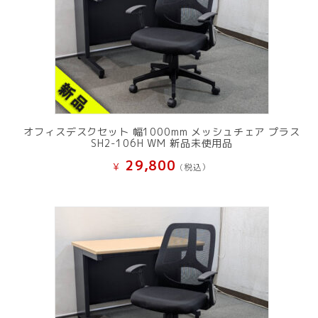
オフィスデスクセット 幅1000mm メッシュチェア プラス
SH2-106H WM 新品未使用品
29,800
¥
(税込）