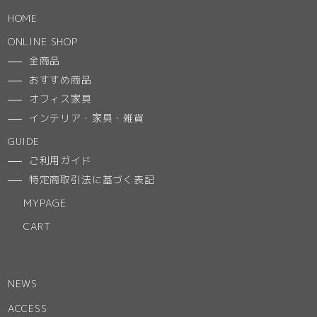
HOME
ONLINE SHOP
全商品
おすすめ商品
オフィス家具
インテリア・家具・雑貨
GUIDE
ご利用ガイド
特定商取引法に基づく表記
MYPAGE
CART
NEWS
ACCESS