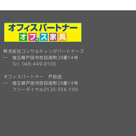
株式会社コンサルティングパートナーズ
─ 埼玉県戸田市笹目南町28番14号
Tel. 048-449-8100
オフィスパートナー 戸田店
─ 埼玉県戸田市笹目南町28番14号
フリーダイヤル0120-356-100