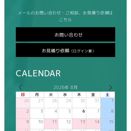
メールのお問い合わせ・ご相談、お見積り依頼は
こちら
お問い合わせ
お見積り依頼
（ログイン要）
CALENDAR
2026年 8月
日
月
火
水
木
金
土
26
27
28
29
30
31
1
2
3
4
5
6
7
8
9
10
11
12
13
14
15