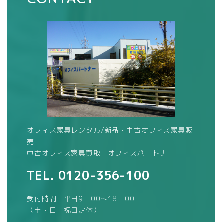
オフィス家具レンタル/新品・中古オフィス家具販
売
中古オフィス家具買取 オフィスパートナー
TEL.
0120-356-100
受付時間 平日9：00～18：00
（土・日・祝日定休）