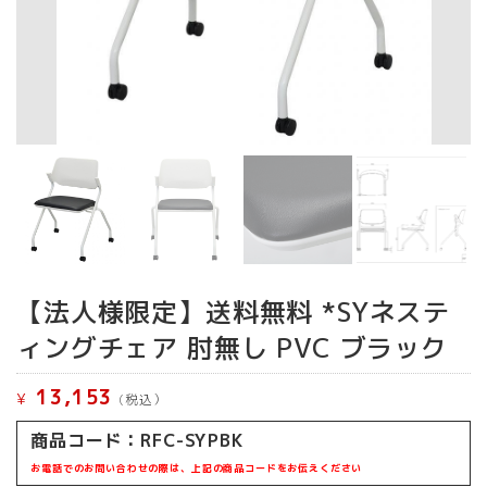
【法人様限定】送料無料 *SYネステ
ィングチェア 肘無し PVC ブラック
13,153
¥
(税込）
商品コード：
RFC-SYPBK
お電話でのお問い合わせの際は、上記の商品コードをお伝えください