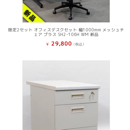
限定2セット オフィスデスクセット 幅1000mm メッシュチ
ェア プラス SH2-106H WM 新品
29,800
¥
(税込）