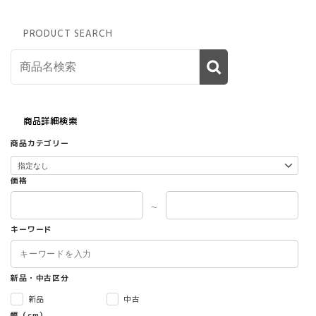
PRODUCT SEARCH
商品詳細検索
商品カテゴリー
価格
～
キーワード
新品・中古区分
新品
中古
幅（cm）