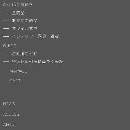
ONLINE SHOP
全商品
おすすめ商品
オフィス家具
インテリア・家具・雑貨
GUIDE
ご利用ガイド
特定商取引法に基づく表記
MYPAGE
CART
NEWS
ACCESS
ABOUT