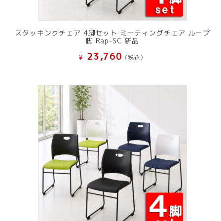
スタッキングチェア 4脚セット ミーティングチェア ループ
脚 Rap-SC 新品
23,760
¥
(税込）