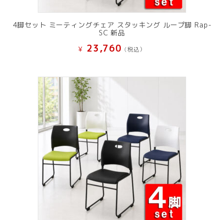
4脚セット ミーティングチェア スタッキング ループ脚 Rap-
SC 新品
23,760
¥
(税込）