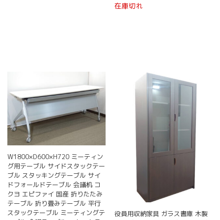
在庫切れ
W1800×D600×H720 ミーティン
グ用テーブル サイドスタックテー
ブル スタッキングテーブル サイ
ドフォールドテーブル 会議机 コ
クヨ エピファイ 国産 折りたたみ
テーブル 折り畳みテーブル 平行
スタックテーブル ミーティングテ
役員用収納家具 ガラス書庫 木製