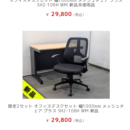
オフィスデスクセット 幅1000mm メッシュチェア プラス
SH2-106H WM 新品未使用品
29,800
¥
(税込）
限定2セット オフィスデスクセット 幅1000mm メッシュチ
ェア プラス SH2-106H WM 新品
29,800
¥
(税込）