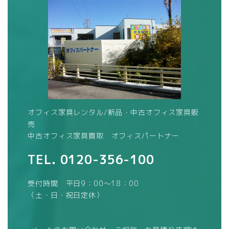
オフィス家具レンタル/新品・中古オフィス家具販
売
中古オフィス家具買取 オフィスパートナー
TEL.
0120-356-100
受付時間 平日9：00～18：00
（土・日・祝日定休）