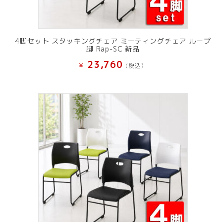
4脚セット スタッキングチェア ミーティングチェア ループ
脚 Rap-SC 新品
23,760
¥
(税込）