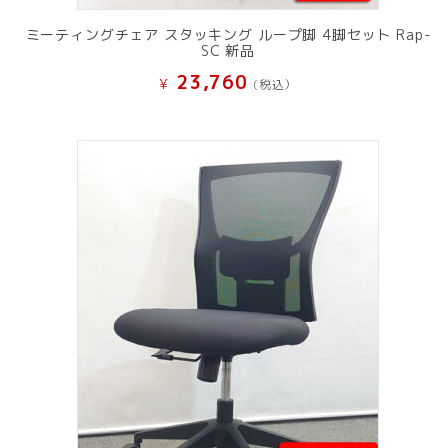
ミーティングチェア スタッキング ループ脚 4脚セット Rap-
SC 新品
23,760
¥
(税込）