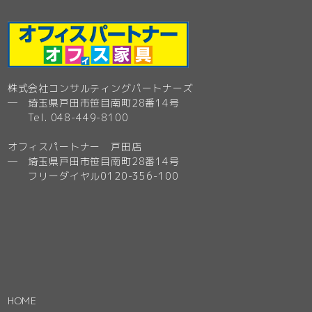
株式会社コンサルティングパートナーズ
─ 埼玉県戸田市笹目南町28番14号
Tel. 048-449-8100
オフィスパートナー 戸田店
─ 埼玉県戸田市笹目南町28番14号
フリーダイヤル0120-356-100
HOME