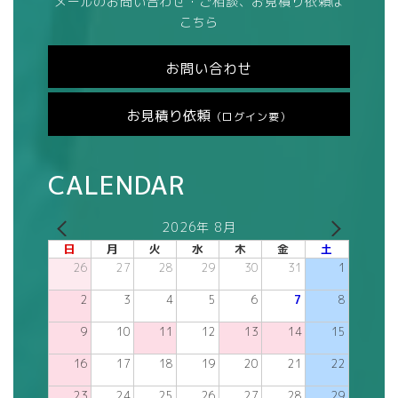
メールのお問い合わせ・ご相談、お見積り依頼は
こちら
お問い合わせ
お見積り依頼
（ログイン要）
CALENDAR
2026年 8月
日
月
火
水
木
金
土
26
27
28
29
30
31
1
2
3
4
5
6
7
8
9
10
11
12
13
14
15
16
17
18
19
20
21
22
23
24
25
26
27
28
29