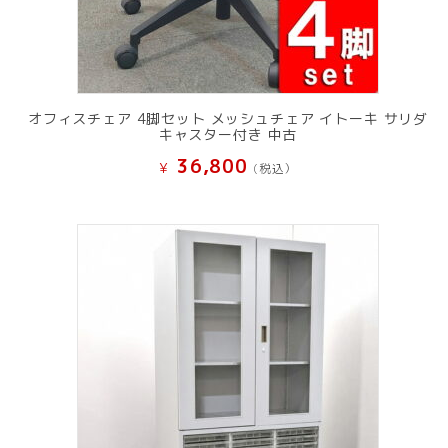
オフィスチェア 4脚セット メッシュチェア イトーキ サリダ
キャスター付き 中古
36,800
¥
(税込）