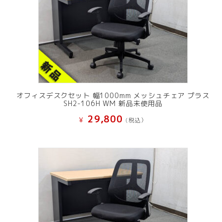
オフィスデスクセット 幅1000mm メッシュチェア プラス
SH2-106H WM 新品未使用品
29,800
¥
(税込）