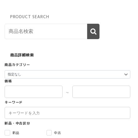
PRODUCT SEARCH
商品詳細検索
商品カテゴリー
価格
～
キーワード
新品・中古区分
新品
中古