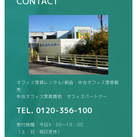
CONTACT
オフィス家具レンタル/新品・中古オフィス家具販
売
中古オフィス家具買取 オフィスパートナー
TEL.
0120-356-100
受付時間 平日9：00～18：00
（土・日・祝日定休）