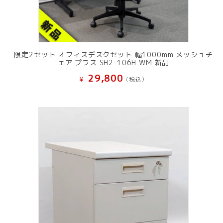
限定2セット オフィスデスクセット 幅1000mm メッシュチ
ェア プラス SH2-106H WM 新品
29,800
¥
(税込）