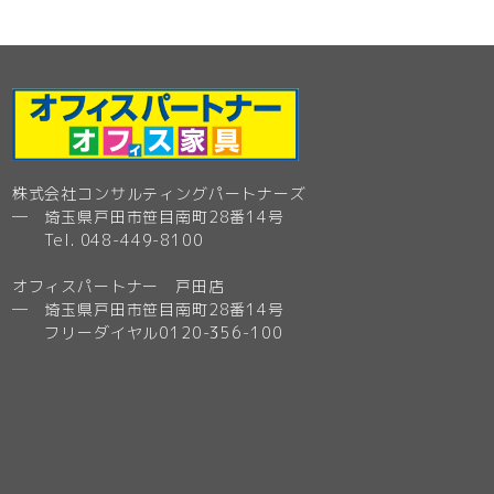
株式会社コンサルティングパートナーズ
─ 埼玉県戸田市笹目南町28番14号
Tel. 048-449-8100
オフィスパートナー 戸田店
─ 埼玉県戸田市笹目南町28番14号
フリーダイヤル0120-356-100