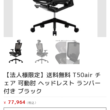
【法人様限定】送料無料 T50air チ
ェア 可動肘 ヘッドレスト ランバー
付き ブラック
77,964
¥
(税込）