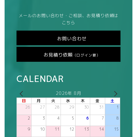
メールのお問い合わせ・ご相談、お見積り依頼は
こちら
お問い合わせ
お見積り依頼
（ログイン要）
CALENDAR
2026年 8月
日
月
火
水
木
金
土
26
27
28
29
30
31
1
2
3
4
5
6
7
8
9
10
11
12
13
14
15