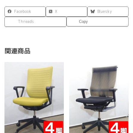
Facebook
X
Bluesky
Threads
Copy
関連商品