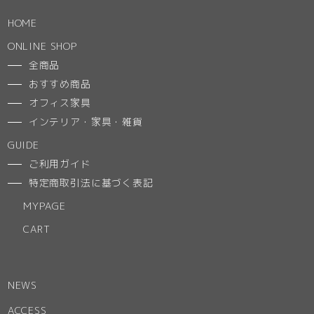
HOME
ONLINE SHOP
全商品
おすすめ商品
オフィス家具
インテリア・家具・雑貨
GUIDE
ご利用ガイド
特定商取引法に基づく表記
MYPAGE
CART
NEWS
ACCESS