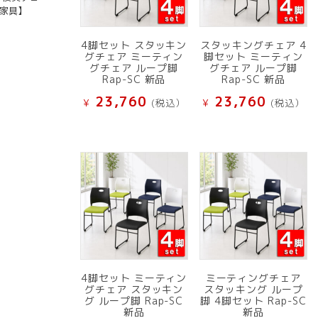
ス家具】
4脚セット スタッキン
スタッキングチェア 4
グチェア ミーティン
脚セット ミーティン
グチェア ループ脚
グチェア ループ脚
Rap-SC 新品
Rap-SC 新品
23,760
23,760
¥
(税込）
¥
(税込）
4脚セット ミーティン
ミーティングチェア
グチェア スタッキン
スタッキング ループ
グ ループ脚 Rap-SC
脚 4脚セット Rap-SC
新品
新品