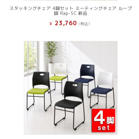
スタッキングチェア 4脚セット ミーティングチェア ループ
脚 Rap-SC 新品
23,760
¥
(税込）