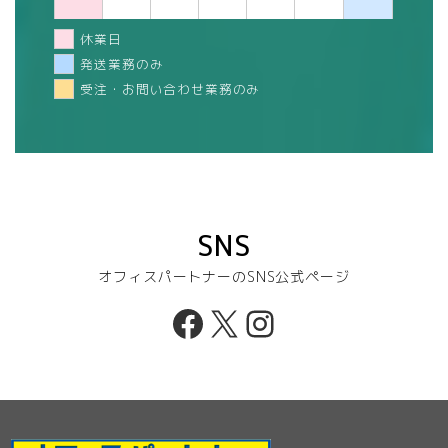
休業日
発送業務のみ
受注・お問い合わせ業務のみ
SNS
オフィスパートナーのSNS公式ページ
Facebook
X
Instagram