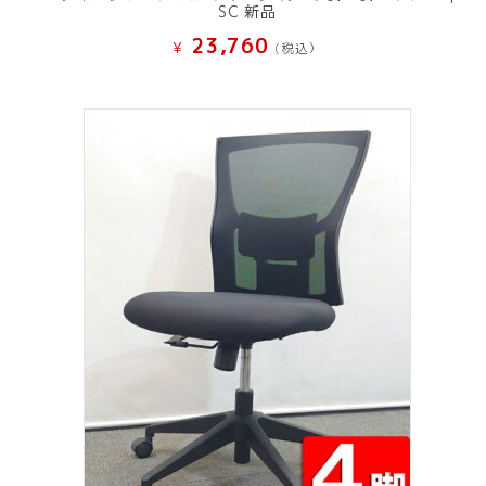
SC 新品
23,760
¥
(税込）