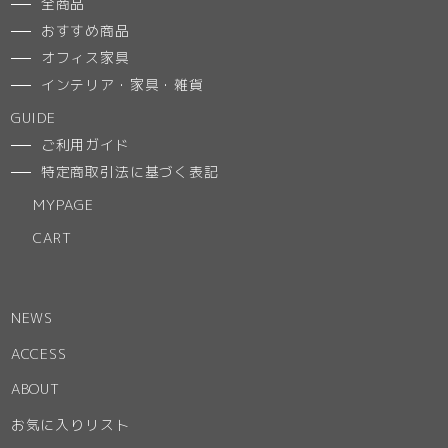
全商品
おすすめ商品
オフィス家具
インテリア・家具・雑貨
GUIDE
ご利用ガイド
特定商取引法に基づく表記
MYPAGE
CART
NEWS
ACCESS
ABOUT
お気に入りリスト