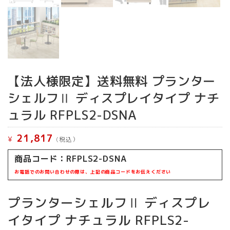
【法人様限定】送料無料 プランター
シェルフⅡ ディスプレイタイプ ナチ
ュラル RFPLS2-DSNA
21,817
¥
(税込）
商品コード：
RFPLS2-DSNA
お電話でのお問い合わせの際は、上記の商品コードをお伝えください
プランターシェルフⅡ ディスプレ
イタイプ ナチュラル RFPLS2-