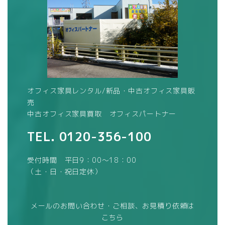
オフィス家具レンタル/新品・中古オフィス家具販
売
中古オフィス家具買取 オフィスパートナー
TEL.
0120-356-100
受付時間 平日9：00～18：00
（土・日・祝日定休）
メールのお問い合わせ・ご相談、お見積り依頼は
こちら