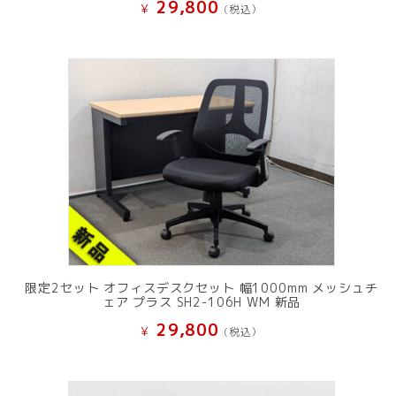
29,800
¥
(税込）
限定2セット オフィスデスクセット 幅1000mm メッシュチ
ェア プラス SH2-106H WM 新品
29,800
¥
(税込）