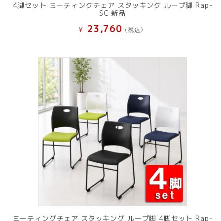
4脚セット ミーティングチェア スタッキング ループ脚 Rap-
SC 新品
23,760
¥
(税込）
ミーティングチェア スタッキング ループ脚 4脚セット Rap-