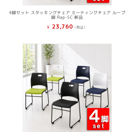
4脚セット スタッキングチェア ミーティングチェア ループ
脚 Rap-SC 新品
23,760
¥
(税込）