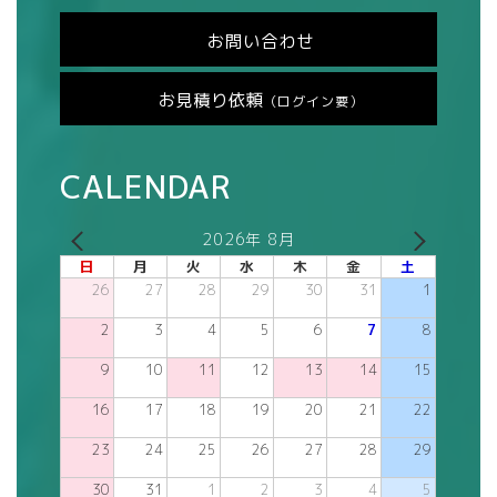
お問い合わせ
お見積り依頼
（ログイン要）
CALENDAR
2026年 8月
日
月
火
水
木
金
土
26
27
28
29
30
31
1
2
3
4
5
6
7
8
9
10
11
12
13
14
15
16
17
18
19
20
21
22
23
24
25
26
27
28
29
30
31
1
2
3
4
5