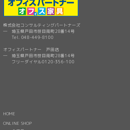
株式会社コンサルティングパートナーズ
─ 埼玉県戸田市笹目南町28番14号
Tel. 048-449-8100
オフィスパートナー 戸田店
─ 埼玉県戸田市笹目南町28番14号
フリーダイヤル0120-356-100
HOME
ONLINE SHOP