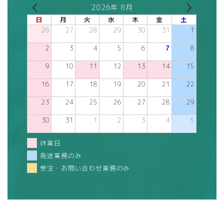
2026年 8月
日
月
火
水
木
金
土
26
27
28
29
30
31
1
2
3
4
5
6
7
8
9
10
11
12
13
14
15
16
17
18
19
20
21
22
23
24
25
26
27
28
29
30
31
1
2
3
4
5
休業日
発送業務のみ
受注・お問い合わせ業務のみ