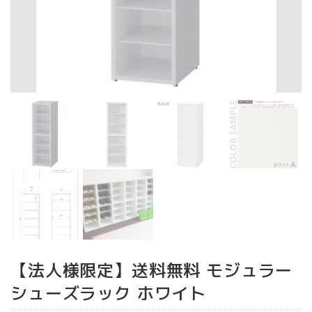
【法人様限定】送料無料 モジュラー
シューズラック ホワイト