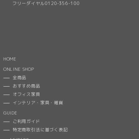
フリーダイヤル0120-356-100
HOME
ONLINE SHOP
全商品
おすすめ商品
オフィス家具
インテリア・家具・雑貨
GUIDE
ご利用ガイド
特定商取引法に基づく表記