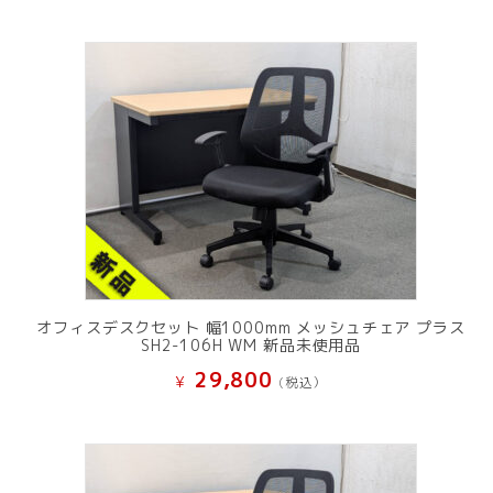
オフィスデスクセット 幅1000mm メッシュチェア プラス
SH2-106H WM 新品未使用品
29,800
¥
(税込）