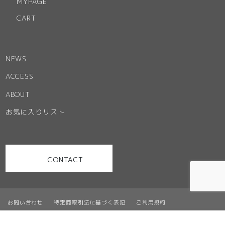
MYPAGE
CART
NEWS
ACCESS
ABOUT
お気に入りリスト
CONTACT
お問い合わせ
特定商取引法に基づく表記
ご利用規約
プライバシーポリシー
サイトマップ