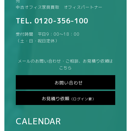
売
中古オフィス家具買取 オフィスパートナー
TEL.
0120-356-100
受付時間 平日9：00～18：00
（土・日・祝日定休）
メールのお問い合わせ・ご相談、お見積り依頼は
こちら
お問い合わせ
お見積り依頼
（ログイン要）
CALENDAR