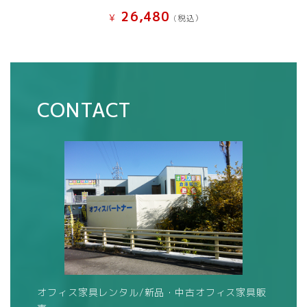
26,480
¥
(税込）
CONTACT
オフィス家具レンタル/新品・中古オフィス家具販