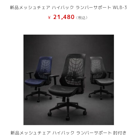
新品メッシュチェア ハイバック ランバーサポート WLB-3
21,480
¥
(税込）
新品メッシュチェア ハイバック ランバーサポート 肘付き