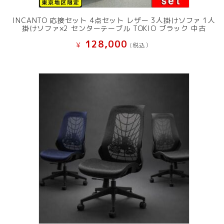
INCANTO 応接セット 4点セット レザー 3人掛けソファ 1人
掛けソファ×2 センターテーブル TOKIO ブラック 中古
128,000
¥
(税込）