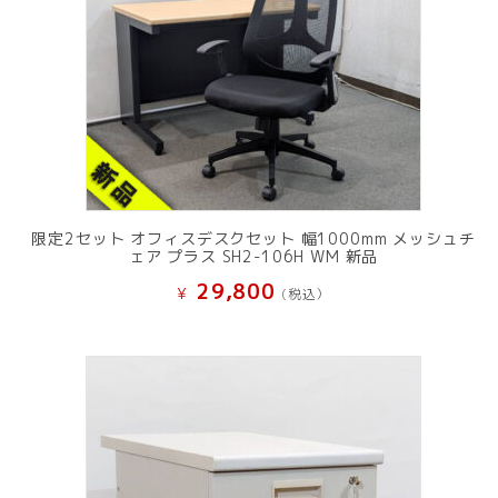
限定2セット オフィスデスクセット 幅1000mm メッシュチ
ェア プラス SH2-106H WM 新品
29,800
¥
(税込）