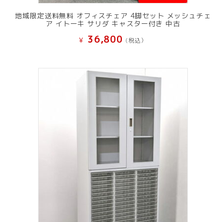
地域限定送料無料 オフィスチェア 4脚セット メッシュチェ
ア イトーキ サリダ キャスター付き 中古
36,800
¥
(税込）