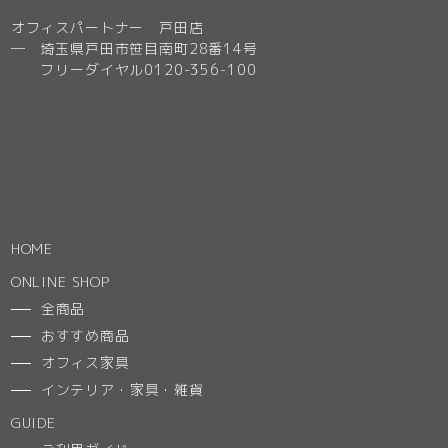
オフィスパートナー 戸田店
─ 埼玉県戸田市笹目南町28番14号
フリーダイヤル0120-356-100
HOME
ONLINE SHOP
全商品
おすすめ商品
オフィス家具
インテリア・家具・雑貨
GUIDE