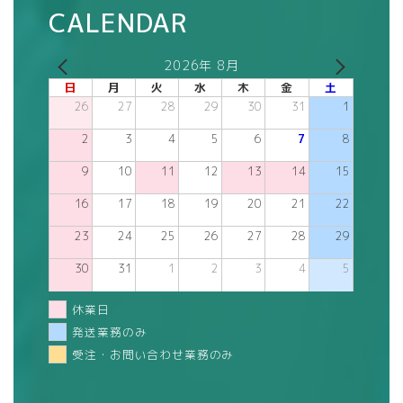
CALENDAR
2026年 8月
日
月
火
水
木
金
土
26
27
28
29
30
31
1
2
3
4
5
6
7
8
9
10
11
12
13
14
15
16
17
18
19
20
21
22
23
24
25
26
27
28
29
30
31
1
2
3
4
5
休業日
発送業務のみ
受注・お問い合わせ業務のみ