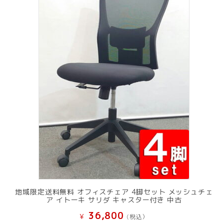
地域限定送料無料 オフィスチェア 4脚セット メッシュチェ
ア イトーキ サリダ キャスター付き 中古
36,800
¥
(税込）