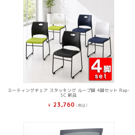
ミーティングチェア スタッキング ループ脚 4脚セット Rap-
SC 新品
23,760
¥
(税込）