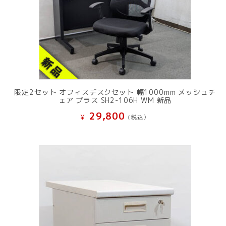
限定2セット オフィスデスクセット 幅1000mm メッシュチ
ェア プラス SH2-106H WM 新品
29,800
¥
(税込）