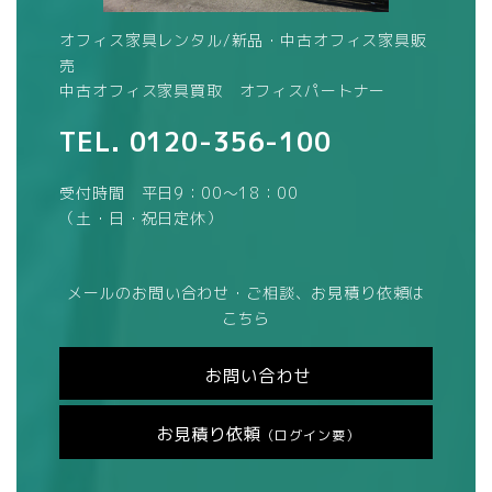
オフィス家具レンタル/新品・中古オフィス家具販
売
中古オフィス家具買取 オフィスパートナー
TEL.
0120-356-100
受付時間 平日9：00～18：00
（土・日・祝日定休）
メールのお問い合わせ・ご相談、お見積り依頼は
こちら
お問い合わせ
お見積り依頼
（ログイン要）