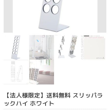
【法人様限定】送料無料 スリッパラ
ックハイ ホワイト