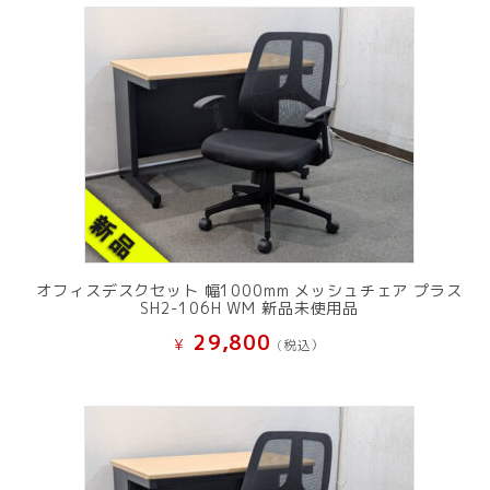
オフィスデスクセット 幅1000mm メッシュチェア プラス
SH2-106H WM 新品未使用品
29,800
¥
(税込）