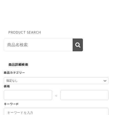
PRODUCT SEARCH
商品詳細検索
商品カテゴリー
価格
～
キーワード