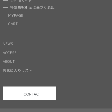
ご利用ガイド
特定商取引法に基づく表記
MYPAGE
CART
NEWS
ACCESS
ABOUT
お気に入りリスト
CONTACT