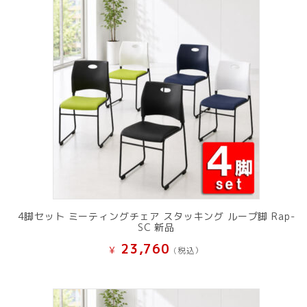
4脚セット ミーティングチェア スタッキング ループ脚 Rap-
SC 新品
23,760
¥
(税込）