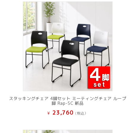
スタッキングチェア 4脚セット ミーティングチェア ループ
脚 Rap-SC 新品
23,760
¥
(税込）