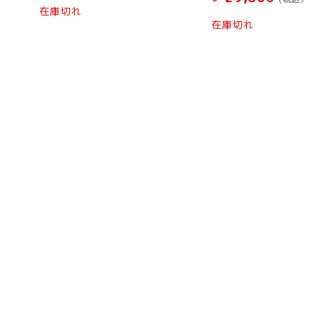
在庫切れ
在庫切れ