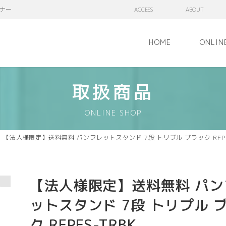
ナー
ACCESS
ABOUT
HOME
ONLIN
取扱商品
ONLINE SHOP
【法人様限定】送料無料 パンフレットスタンド 7段 トリプル ブラック RFPF
【法人様限定】送料無料 パン
ットスタンド 7段 トリプル 
ク RFPFS-TRBK