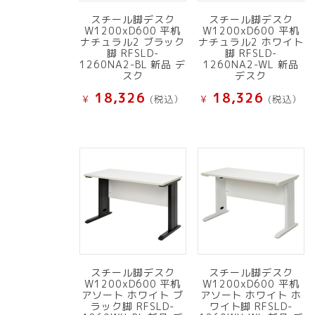
スチール脚デスク
スチール脚デスク
W1200xD600 平机
W1200xD600 平机
ナチュラル2 ブラック
ナチュラル2 ホワイト
脚 RFSLD-
脚 RFSLD-
1260NA2-BL 新品 デ
1260NA2-WL 新品
スク
デスク
18,326
18,326
¥
(税込）
¥
(税込）
スチール脚デスク
スチール脚デスク
W1200xD600 平机
W1200xD600 平机
アソート ホワイト ブ
アソート ホワイト ホ
ラック脚 RFSLD-
ワイト脚 RFSLD-