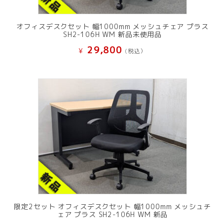
オフィスデスクセット 幅1000mm メッシュチェア プラス
SH2-106H WM 新品未使用品
29,800
¥
(税込）
限定2セット オフィスデスクセット 幅1000mm メッシュチ
ェア プラス SH2-106H WM 新品