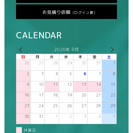
お見積り依頼
（ログイン要）
CALENDAR
2026年 8月
日
月
火
水
木
金
土
26
27
28
29
30
31
1
2
3
4
5
6
7
8
9
10
11
12
13
14
15
16
17
18
19
20
21
22
23
24
25
26
27
28
29
30
31
1
2
3
4
5
休業日