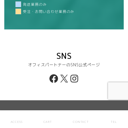
発送業務のみ
受注・お問い合わせ業務のみ
SNS
オフィスパートナーのSNS公式ページ
Facebook
X
Instagram
ACCESS
CART
CONTACT
TEL