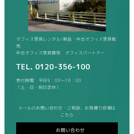
オフィス家具レンタル/新品・中古オフィス家具販
売
中古オフィス家具買取 オフィスパートナー
TEL.
0120-356-100
受付時間 平日9：00～18：00
（土・日・祝日定休）
メールのお問い合わせ・ご相談、お見積り依頼は
こちら
お問い合わせ