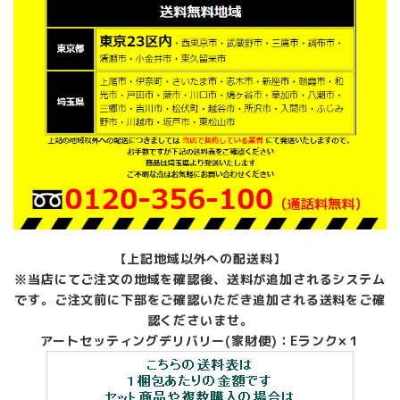
【上記地域以外への配送料】
※当店にてご注文の地域を確認後、送料が追加されるシステム
です。ご注文前に下部をご確認いただき追加される送料をご確
認くださいませ。
アートセッティングデリバリー(家財便)：Eランク×１