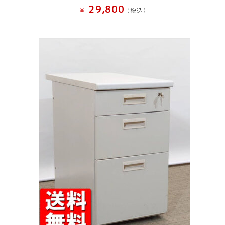
29,800
¥
(税込）