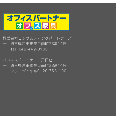
株式会社コンサルティングパートナーズ
─ 埼玉県戸田市笹目南町28番14号
Tel. 048-449-8100
オフィスパートナー 戸田店
─ 埼玉県戸田市笹目南町28番14号
フリーダイヤル0120-356-100