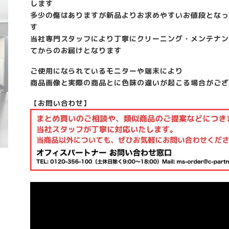
します
多少の傷はありますが新品よりお求めやすいお値段となっ
す
当社専門スタッフにより丁寧にクリーニング・メンテナン
てからのお届けとなります
ご使用になられているモニターや端末により
商品画像と実際の商品とに色味の違いが起こる場合がござ
【お問い合わせ】