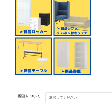
配送について