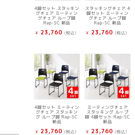
4脚セット スタッキン
スタッキングチェア 4
グチェア ミーティン
脚セット ミーティン
グチェア ループ脚
グチェア ループ脚
Rap-SC 新品
Rap-SC 新品
23,760
23,760
¥
(税込）
¥
(税込）
4脚セット ミーティン
ミーティングチェア
グチェア スタッキン
スタッキング ループ
グ ループ脚 Rap-SC
脚 4脚セット Rap-SC
新品
新品
23,760
23,760
¥
(税込）
¥
(税込）