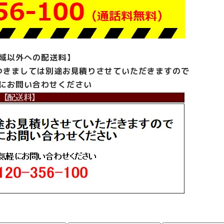
域以外への配送料】
つきましては別途お見積りさせていただきますので
にお問い合わせください