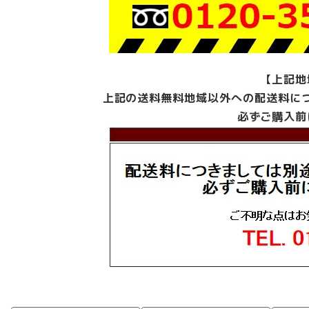
【上記地
上記の送料無料地域以外への配送料に
必ずご購入前