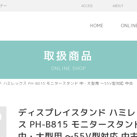
ナー
ACCESS
ABOUT
HOME
ONLIN
取扱商品
ONLINE SHOP
ハミレックス PH-B815 モニタースタンド 中・大型用 ～55V型対応 中古
ディスプレイスタンド ハミレ
ス PH-B815 モニタースタン
中・大型用 ～55V型対応 中